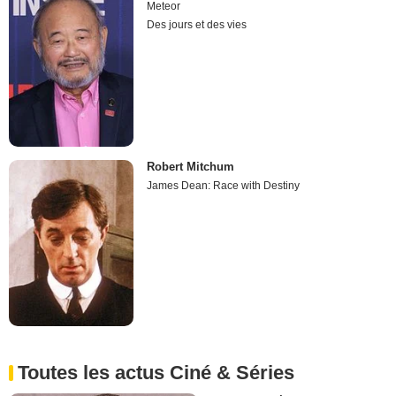
Meteor
Des jours et des vies
Robert Mitchum
James Dean: Race with Destiny
Toutes les actus Ciné & Séries