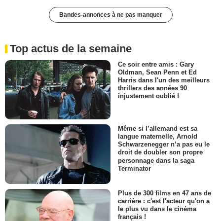
Bandes-annonces à ne pas manquer
Top actus de la semaine
Ce soir entre amis : Gary
Oldman, Sean Penn et Ed
Harris dans l'un des meilleurs
thrillers des années 90
injustement oublié !
Même si l’allemand est sa
langue maternelle, Arnold
Schwarzenegger n’a pas eu le
droit de doubler son propre
personnage dans la saga
Terminator
Plus de 300 films en 47 ans de
carrière : c'est l'acteur qu'on a
le plus vu dans le cinéma
français !