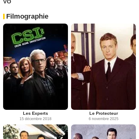
VO
Filmographie
Les Experts
Le Protecteur
15 décembre 2018
6 novembre 2025