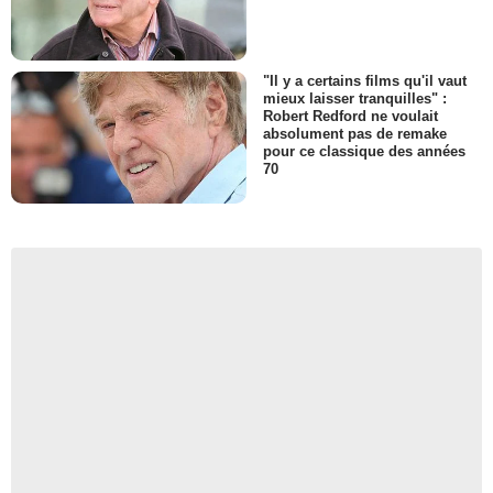
"Il y a certains films qu'il vaut
mieux laisser tranquilles" :
Robert Redford ne voulait
absolument pas de remake
pour ce classique des années
70