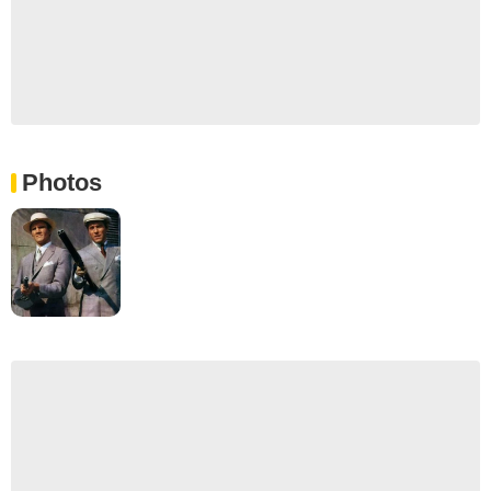
Photos