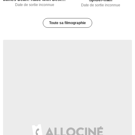
Date de sortie inconnue
Date de sortie inconnue
Toute sa filmographie