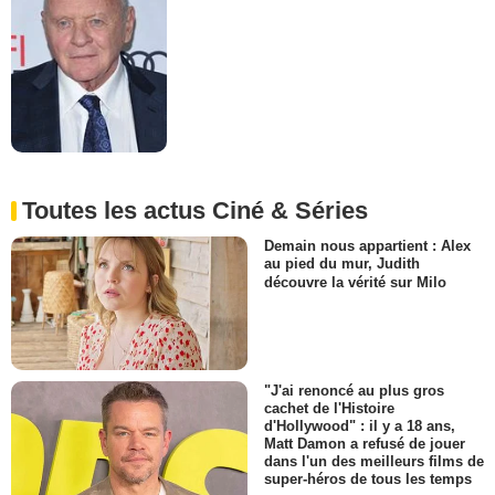
Toutes les actus Ciné & Séries
Demain nous appartient : Alex
au pied du mur, Judith
découvre la vérité sur Milo
"J'ai renoncé au plus gros
cachet de l'Histoire
d'Hollywood" : il y a 18 ans,
Matt Damon a refusé de jouer
dans l'un des meilleurs films de
super-héros de tous les temps