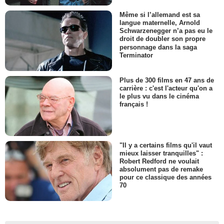
Même si l’allemand est sa
langue maternelle, Arnold
Schwarzenegger n’a pas eu le
droit de doubler son propre
personnage dans la saga
Terminator
Plus de 300 films en 47 ans de
carrière : c'est l'acteur qu'on a
le plus vu dans le cinéma
français !
"Il y a certains films qu'il vaut
mieux laisser tranquilles" :
Robert Redford ne voulait
absolument pas de remake
pour ce classique des années
70