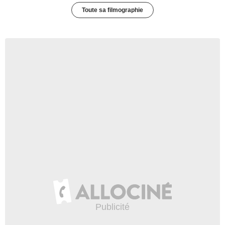
Toute sa filmographie