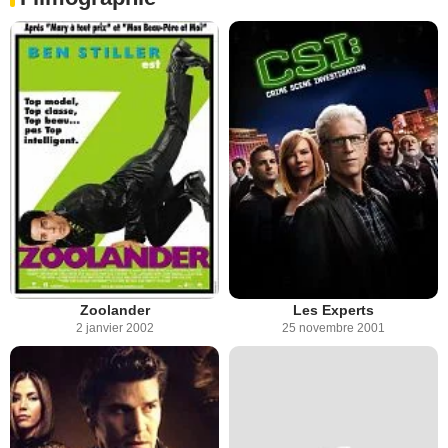
Zoolander
Les Experts
2 janvier 2002
25 novembre 2001