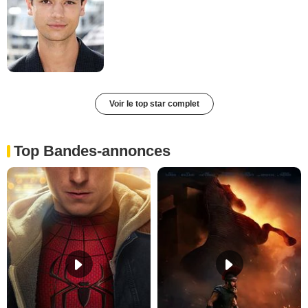
Voir le top star complet
Top Bandes-annonces