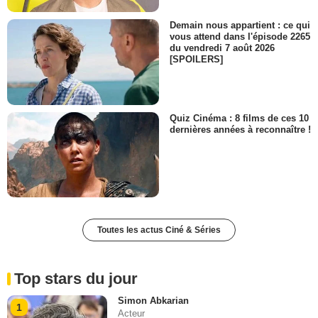
Demain nous appartient : ce qui
vous attend dans l'épisode 2265
du vendredi 7 août 2026
[SPOILERS]
Quiz Cinéma : 8 films de ces 10
dernières années à reconnaître !
Toutes les actus Ciné & Séries
Top stars du jour
Simon Abkarian
1
Acteur