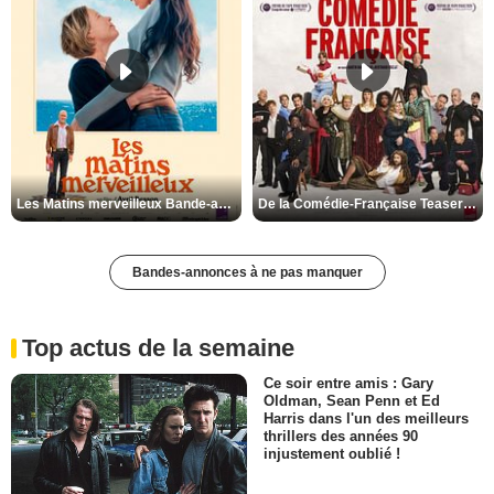
Les Matins merveilleux Bande-annonce VF
De la Comédie-Française Teaser VF
Bandes-annonces à ne pas manquer
Top actus de la semaine
Ce soir entre amis : Gary
Oldman, Sean Penn et Ed
Harris dans l'un des meilleurs
thrillers des années 90
injustement oublié !