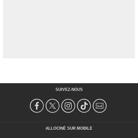
SUIVEZ-NOUS
ALLOCINÉ SUR MOBILE