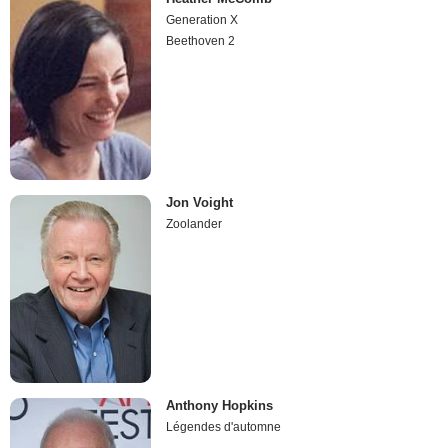
Generation X
Beethoven 2
Jon Voight
Zoolander
Anthony Hopkins
Légendes d'automne