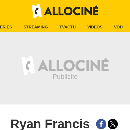
ÉRIES
STREAMING
TVACTU
VIDÉOS
VOD
Ryan Francis