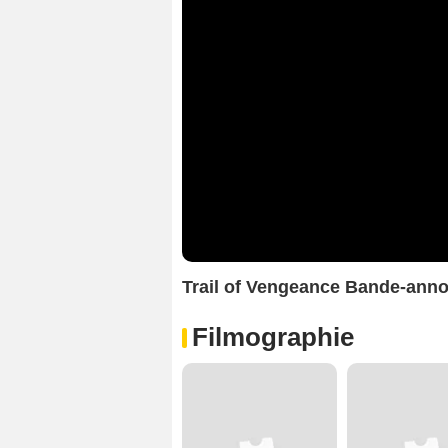
Trail of Vengeance Bande-ann
Filmographie