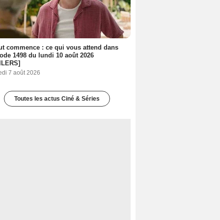
out commence : ce qui vous attend dans
sode 1498 du lundi 10 août 2026
ILERS]
edi 7 août 2026
Toutes les actus Ciné & Séries