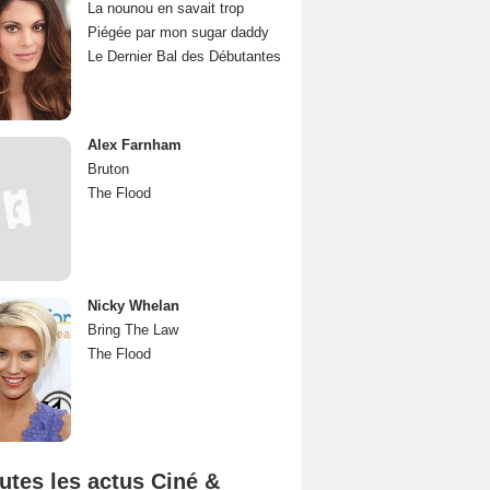
La nounou en savait trop
Piégée par mon sugar daddy
Le Dernier Bal des Débutantes
Alex Farnham
Bruton
The Flood
Nicky Whelan
Bring The Law
The Flood
utes les actus Ciné &