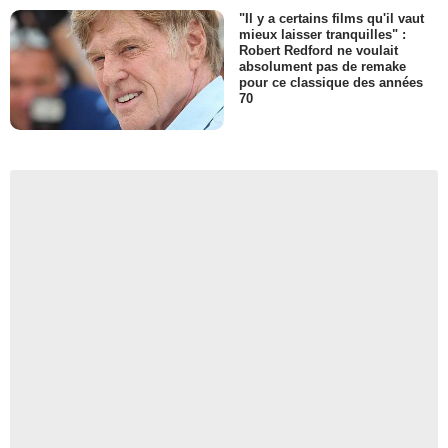
"Il y a certains films qu'il vaut
mieux laisser tranquilles" :
Robert Redford ne voulait
absolument pas de remake
pour ce classique des années
70