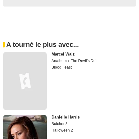
A tourné le plus avec...
Marcel Walz
Anathema: The Devil’s Doll
Blood Feast
Danielle Harris
Butcher 3
Halloween 2