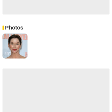
Photos