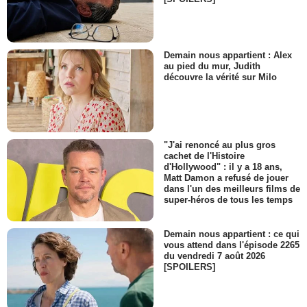
Demain nous appartient : Alex
au pied du mur, Judith
découvre la vérité sur Milo
"J'ai renoncé au plus gros
cachet de l'Histoire
d'Hollywood" : il y a 18 ans,
Matt Damon a refusé de jouer
dans l'un des meilleurs films de
super-héros de tous les temps
Demain nous appartient : ce qui
vous attend dans l'épisode 2265
du vendredi 7 août 2026
[SPOILERS]