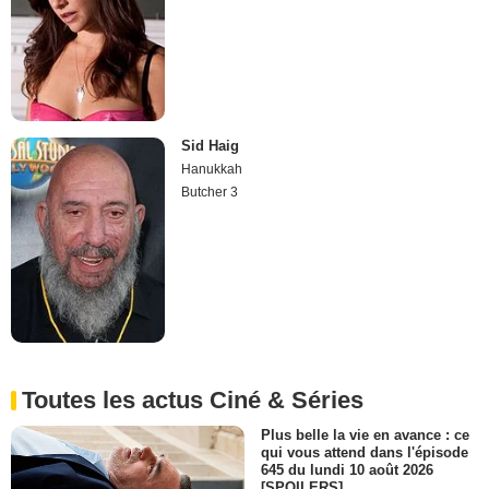
Sid Haig
Hanukkah
Butcher 3
Toutes les actus Ciné & Séries
Plus belle la vie en avance : ce
qui vous attend dans l'épisode
645 du lundi 10 août 2026
[SPOILERS]