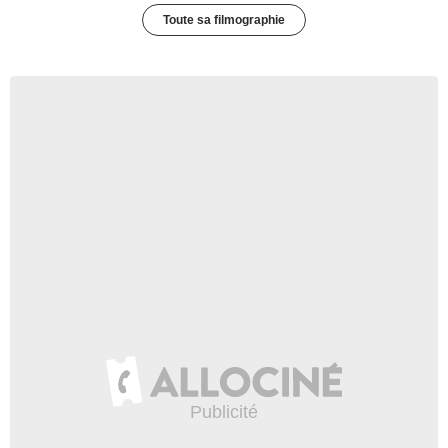
Toute sa filmographie