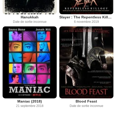
Hanukkah
Slayer : The Repentless Killogy
Date de sortie inconnue
6 novembre 2019
Maniac (2018)
Blood Feast
21 septembre 2018
Date de sortie inconnue