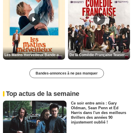
Les Matins merveilleux Bande-annonce VF
De la Comédie-Française Teaser VF
Bandes-annonces à ne pas manquer
Top actus de la semaine
Ce soir entre amis : Gary
Oldman, Sean Penn et Ed
Harris dans l'un des meilleurs
thrillers des années 90
injustement oublié !