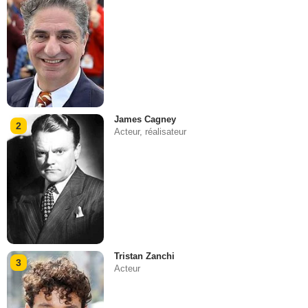
James Cagney
2
Acteur, réalisateur
Tristan Zanchi
3
Acteur