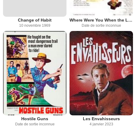
Change of Habit
Where Were You When the Lights Went Out?
10 novembre 1969
Date de sortie inconnue
Hostile Guns
Les Envahisseurs
Date de sortie inconnue
4 janvier 2023