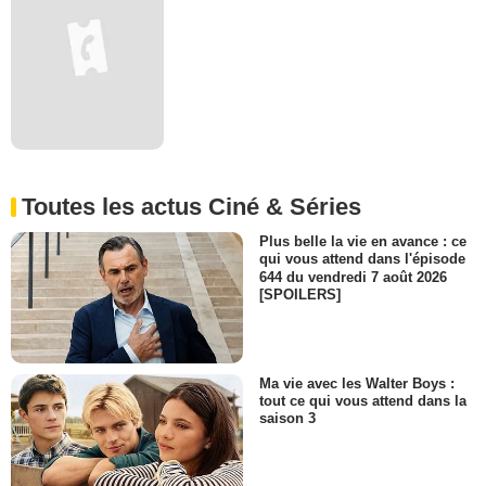
Toutes les actus Ciné & Séries
Plus belle la vie en avance : ce
qui vous attend dans l'épisode
644 du vendredi 7 août 2026
[SPOILERS]
Ma vie avec les Walter Boys :
tout ce qui vous attend dans la
saison 3