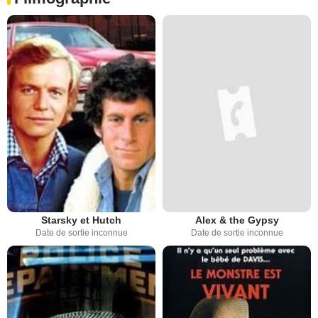
Starsky et Hutch
Alex & the Gypsy
Date de sortie inconnue
Date de sortie inconnue