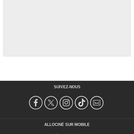
SUIVEZ-NOUS
ALLOCINÉ SUR MOBILE