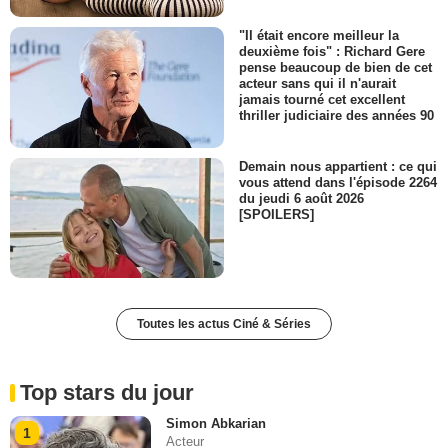
"Il était encore meilleur la
deuxième fois" : Richard Gere
pense beaucoup de bien de cet
acteur sans qui il n'aurait
jamais tourné cet excellent
thriller judiciaire des années 90
Demain nous appartient : ce qui
vous attend dans l'épisode 2264
du jeudi 6 août 2026
[SPOILERS]
Toutes les actus Ciné & Séries
Top stars du jour
Simon Abkarian
1
Acteur