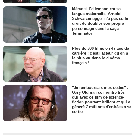
Même si l’allemand est sa
langue maternelle, Arnold
Schwarzenegger n’a pas eu le
droit de doubler son propre
personnage dans la saga
Terminator
Plus de 300 films en 47 ans de
carrière : c'est l'acteur qu'on a
le plus vu dans le cinéma
français !
"Je remboursais mes dettes" :
Gary Oldman se montre très
dur avec ce film de science-
fiction pourtant brillant et qui a
généré 7 millions d'entrées à sa
sortie