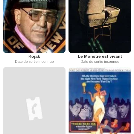
Kojak
Le Monstre est vivant
Date de sortie inconnue
Date de sortie inconnue