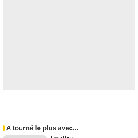
A tourné le plus avec...
Leora Dana