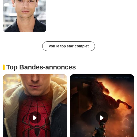
Voir le top star complet
Top Bandes-annonces