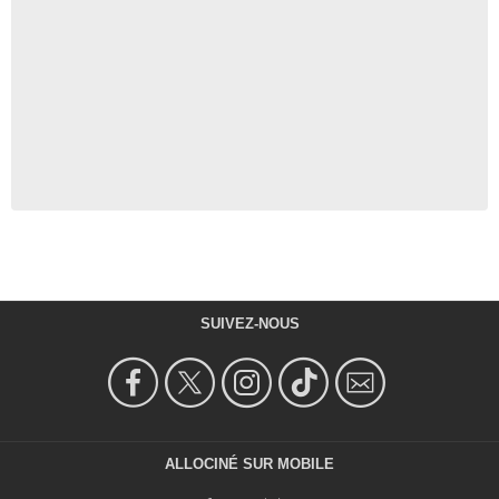
SUIVEZ-NOUS
ALLOCINÉ SUR MOBILE