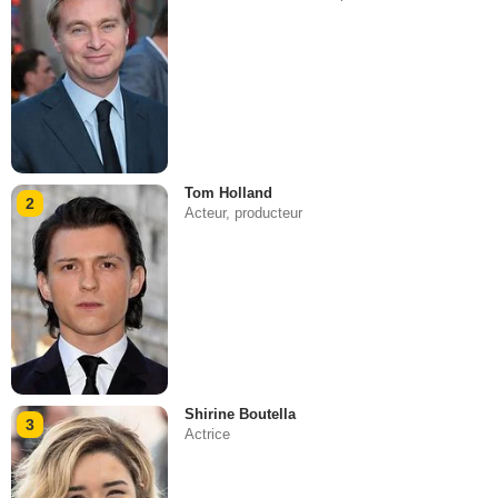
Tom Holland
2
Acteur, producteur
Shirine Boutella
3
Actrice