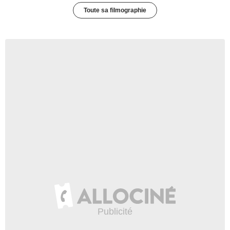
Toute sa filmographie