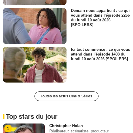
Demain nous appartient : ce qui
vous attend dans l'épisode 2266
du lundi 10 août 2026
[SPOILERS]
Ici tout commence : ce qui vous
attend dans l'épisode 1498 du
lundi 10 août 2026 [SPOILERS]
Toutes les actus Ciné & Séries
Top stars du jour
Christopher Nolan
1
Réalisateur, scénariste, producteur