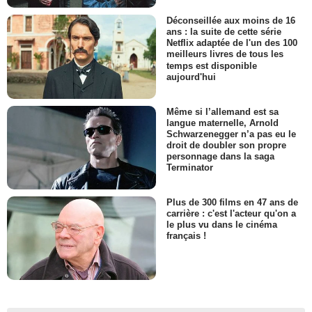
Déconseillée aux moins de 16
ans : la suite de cette série
Netflix adaptée de l'un des 100
meilleurs livres de tous les
temps est disponible
aujourd'hui
Même si l’allemand est sa
langue maternelle, Arnold
Schwarzenegger n’a pas eu le
droit de doubler son propre
personnage dans la saga
Terminator
Plus de 300 films en 47 ans de
carrière : c'est l'acteur qu'on a
le plus vu dans le cinéma
français !