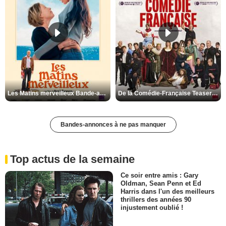
Les Matins merveilleux Bande-annonce VF
De la Comédie-Française Teaser VF
Bandes-annonces à ne pas manquer
Top actus de la semaine
Ce soir entre amis : Gary
Oldman, Sean Penn et Ed
Harris dans l'un des meilleurs
thrillers des années 90
injustement oublié !