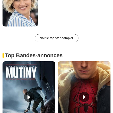
Voir le top star complet
Top Bandes-annonces