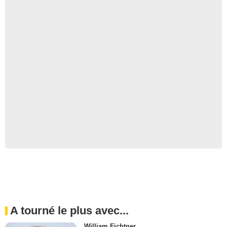
A tourné le plus avec...
William Fichtner