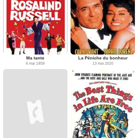
Ma tante
La Péniche du bonheur
6 mai 1959
13 mai 2020