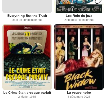
Everything But the Truth
Les Rois du jazz
Date de sortie inconnue
Date de sortie inconnue
Le Crime était presque parfait
La veuve noire
2 février 1955
5 décembre 2025