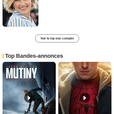
Voir le top star complet
Top Bandes-annonces