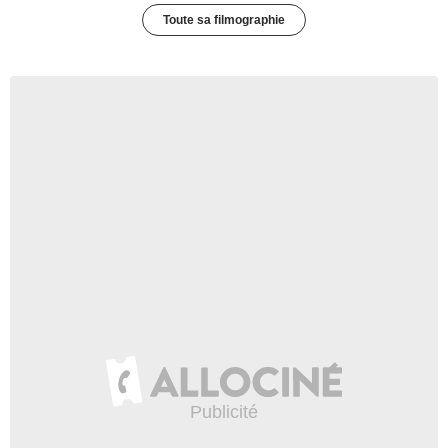
Toute sa filmographie