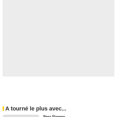
A tourné le plus avec...
Bess Flowers