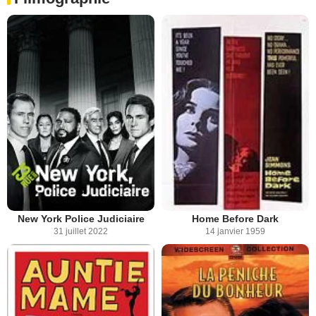
New York Police Judiciaire
Home Before Dark
31 juillet 2022
14 janvier 1959