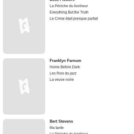
La Péniche du bonheur
Everything But the Truth
Le Crime était presque parfait
Franklyn Farnum
Home Before Dark
Les Rois du jazz
La veuve noire
Bert Stevens
Ma tante