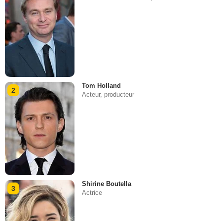
Tom Holland
2
Acteur, producteur
Shirine Boutella
3
Actrice