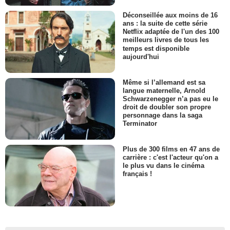
Déconseillée aux moins de 16
ans : la suite de cette série
Netflix adaptée de l'un des 100
meilleurs livres de tous les
temps est disponible
aujourd'hui
Même si l’allemand est sa
langue maternelle, Arnold
Schwarzenegger n’a pas eu le
droit de doubler son propre
personnage dans la saga
Terminator
Plus de 300 films en 47 ans de
carrière : c'est l'acteur qu'on a
le plus vu dans le cinéma
français !