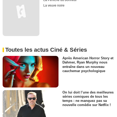
La Péniche du bonheur
La veuve noire
Toutes les actus Ciné & Séries
Après American Horror Story et
Dahmer, Ryan Murphy nous
entraîne dans un nouveau
cauchemar psychologique
On lui doit l’une des meilleures
séries comiques de tous les
temps : ne manquez pas sa
nouvelle comédie sur Netflix !