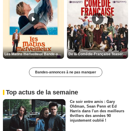
Les Matins merveilleux Bande-annonce VF
De la Comédie-Française Teaser VF
Bandes-annonces à ne pas manquer
Top actus de la semaine
Ce soir entre amis : Gary
Oldman, Sean Penn et Ed
Harris dans l'un des meilleurs
thrillers des années 90
injustement oublié !