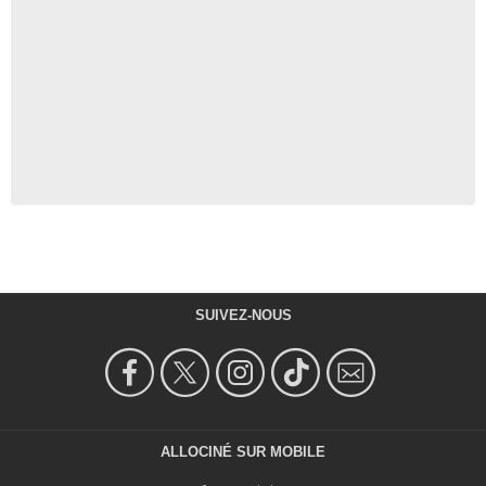
SUIVEZ-NOUS
ALLOCINÉ SUR MOBILE