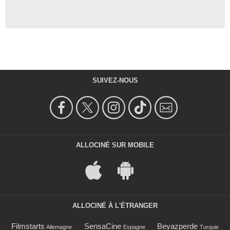
SUIVEZ-NOUS
ALLOCINÉ SUR MOBILE
ALLOCINÉ À L'ÉTRANGER
Filmstarts
SensaCine
Beyazperde
Allemagne
Espagne
Turquie