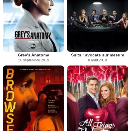
Grey's Anatomy
Suits : avocats sur mesure
26 septembre 2019
8 août 2019