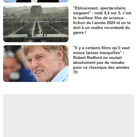
"Eblouissant, spectaculaire,
exigeant" : noté 4,4 sur 5, c'est
le meilleur film de science-
fiction de l'année 2024 et on le
doit à un maître incontesté du
genre !
"Il y a certains films qu'il vaut
mieux laisser tranquilles" :
Robert Redford ne voulait
absolument pas de remake
pour ce classique des années
70