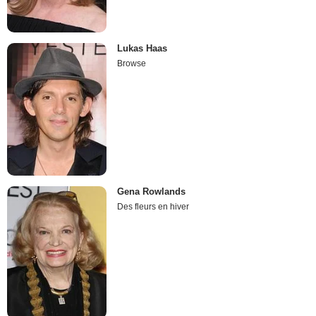
Lukas Haas
Browse
Gena Rowlands
Des fleurs en hiver