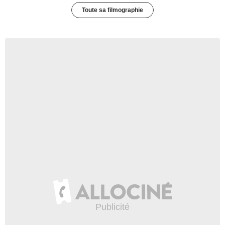
Toute sa filmographie