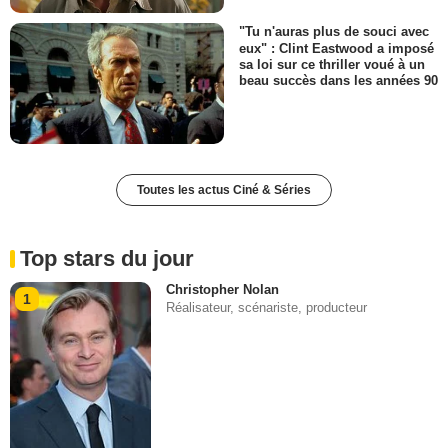
"Tu n'auras plus de souci avec
eux" : Clint Eastwood a imposé
sa loi sur ce thriller voué à un
beau succès dans les années 90
Toutes les actus Ciné & Séries
Top stars du jour
Christopher Nolan
1
Réalisateur, scénariste, producteur