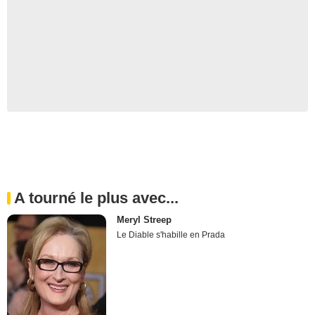
A tourné le plus avec...
Meryl Streep
Le Diable s'habille en Prada