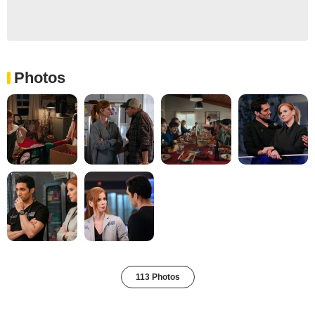
Photos
113 Photos