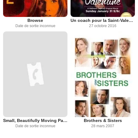
Browse
Un coach pour la Saint-Valentin
Date de sortie inconnue
27 octobre 2016
Small, Beautifully Moving Parts
Brothers & Sisters
Date de sortie inconnue
28 mars 2007