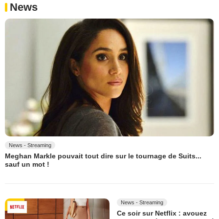
News
News - Streaming
Meghan Markle pouvait tout dire sur le tournage de Suits...
sauf un mot !
News - Streaming
Ce soir sur Netflix : avouez