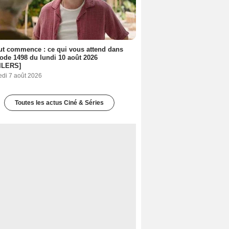
out commence : ce qui vous attend dans
sode 1498 du lundi 10 août 2026
ILERS]
edi 7 août 2026
Toutes les actus Ciné & Séries