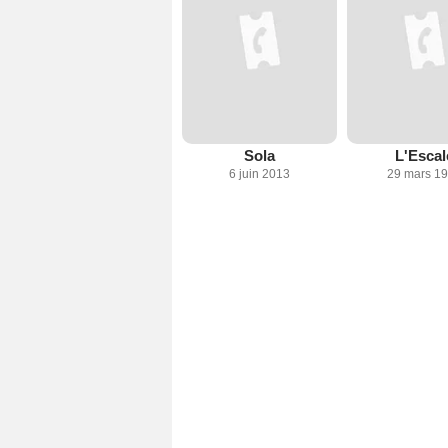
Sola
L'Escal
6 juin 2013
29 mars 1