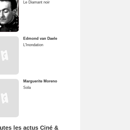
Le Diamant noir
Edmond van Daele
L'Inondation
Marguerite Moreno
Sola
utes les actus Ciné &