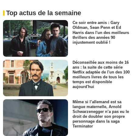
Top actus de la semaine
Ce soir entre amis : Gary
Oldman, Sean Penn et Ed
Harris dans l'un des meilleurs
thrillers des années 90
injustement oublié !
Déconseillée aux moins de 16
ans : la suite de cette série
Netflix adaptée de l'un des 100
meilleurs livres de tous les
temps est disponible
aujourd'hui
Même si l’allemand est sa
langue maternelle, Arnold
Schwarzenegger n’a pas eu le
droit de doubler son propre
personnage dans la saga
Terminator