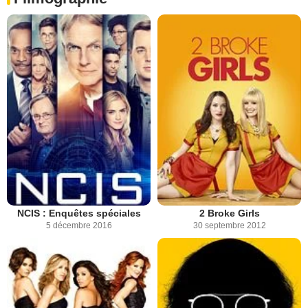
NCIS : Enquêtes spéciales
2 Broke Girls
5 décembre 2016
30 septembre 2012