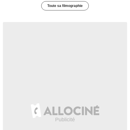
Toute sa filmographie