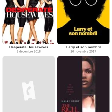
Desperate Housewives
Larry et son nombril
3 décembre 2018
26 novembre 2017