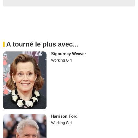
A tourné le plus avec...
Sigourney Weaver
Working Girl
Harrison Ford
Working Girl