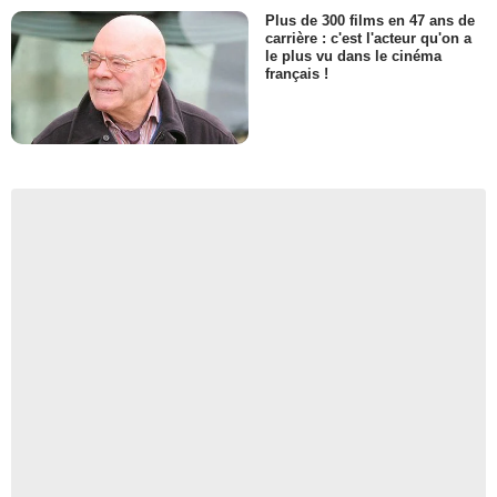
Plus de 300 films en 47 ans de
carrière : c'est l'acteur qu'on a
le plus vu dans le cinéma
français !