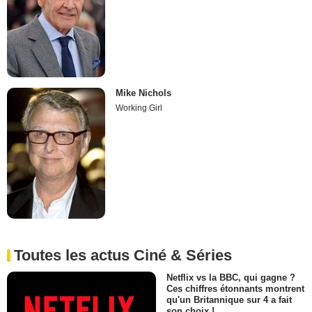
Mike Nichols
Working Girl
Toutes les actus Ciné & Séries
Netflix vs la BBC, qui gagne ?
Ces chiffres étonnants montrent
qu'un Britannique sur 4 a fait
son choix !