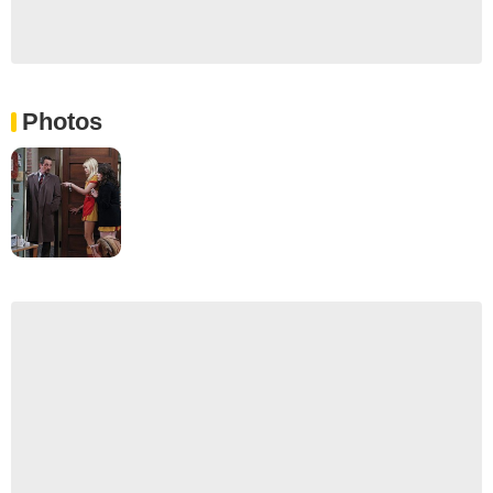
Photos