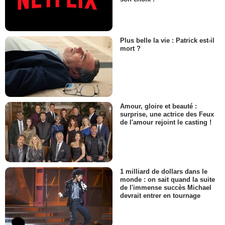
Plus belle la vie : Patrick est-il
mort ?
Amour, gloire et beauté :
surprise, une actrice des Feux
de l'amour rejoint le casting !
1 milliard de dollars dans le
monde : on sait quand la suite
de l'immense succès Michael
devrait entrer en tournage