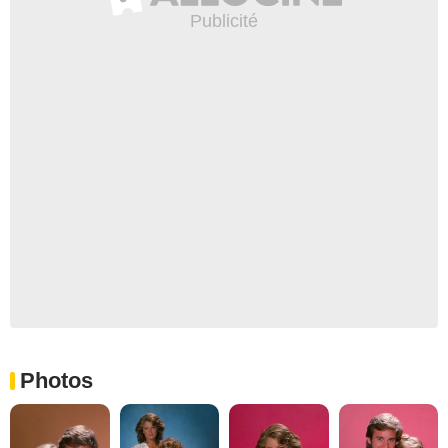
Photos