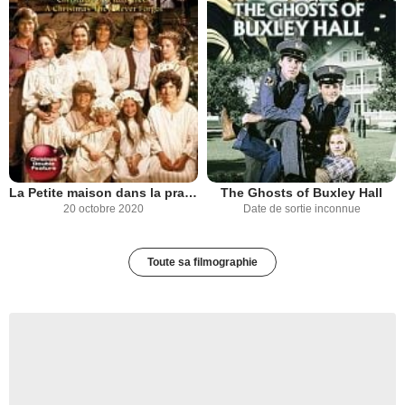
La Petite maison dans la prairie
The Ghosts of Buxley Hall
20 octobre 2020
Date de sortie inconnue
Toute sa filmographie