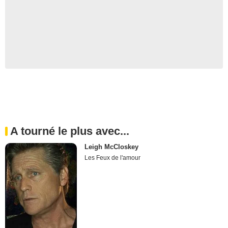
A tourné le plus avec...
Leigh McCloskey
Les Feux de l'amour