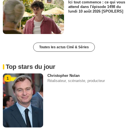
Ici tout commence : ce qui vous
attend dans l'épisode 1498 du
lundi 10 août 2026 [SPOILERS]
Toutes les actus Ciné & Séries
Top stars du jour
Christopher Nolan
1
Réalisateur, scénariste, producteur