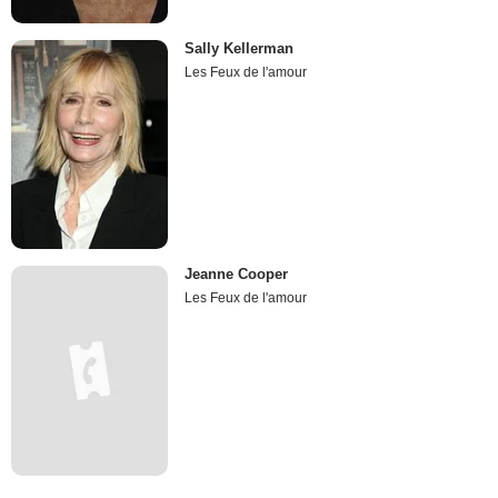
Sally Kellerman
Les Feux de l'amour
Jeanne Cooper
Les Feux de l'amour