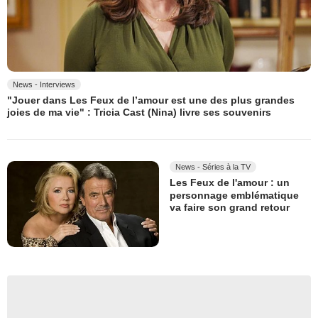
News - Interviews
"Jouer dans Les Feux de l’amour est une des plus grandes
joies de ma vie" : Tricia Cast (Nina) livre ses souvenirs
News - Séries à la TV
Les Feux de l'amour : un
personnage emblématique
va faire son grand retour