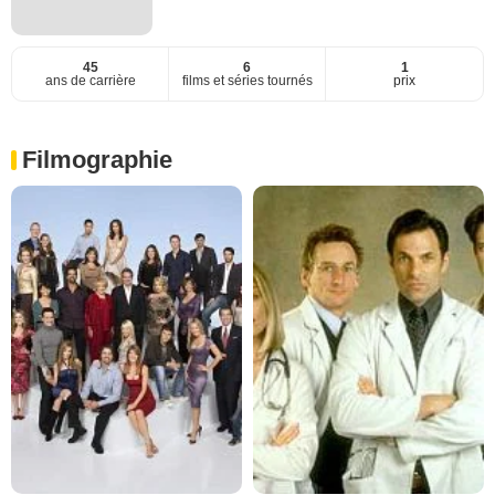
45
6
1
ans de carrière
films et séries tournés
prix
Filmographie