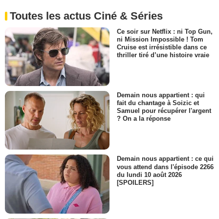
Toutes les actus Ciné & Séries
Ce soir sur Netflix : ni Top Gun,
ni Mission Impossible ! Tom
Cruise est irrésistible dans ce
thriller tiré d’une histoire vraie
Demain nous appartient : qui
fait du chantage à Soizic et
Samuel pour récupérer l'argent
? On a la réponse
Demain nous appartient : ce qui
vous attend dans l'épisode 2266
du lundi 10 août 2026
[SPOILERS]