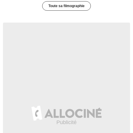
Toute sa filmographie