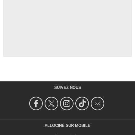
SUIVEZ-NOUS
ALLOCINÉ SUR MOBILE