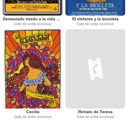
Demasiado miedo a la vida o Plaff
El elefante y la bicicleta
Date de sortie inconnue
Date de sortie inconnue
Cecilia
Retrato de Teresa
Date de sortie inconnue
Date de sortie inconnue