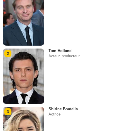
Tom Holland
2
Acteur, producteur
Shirine Boutella
3
Actrice