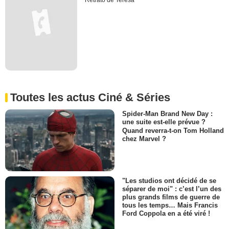
Retrato de Teresa
Toutes les actus Ciné & Séries
Spider-Man Brand New Day :
une suite est-elle prévue ?
Quand reverra-t-on Tom Holland
chez Marvel ?
"Les studios ont décidé de se
séparer de moi" : c’est l’un des
plus grands films de guerre de
tous les temps… Mais Francis
Ford Coppola en a été viré !