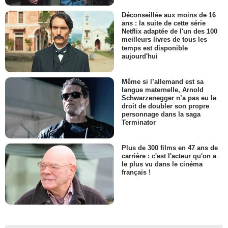
Déconseillée aux moins de 16
ans : la suite de cette série
Netflix adaptée de l'un des 100
meilleurs livres de tous les
temps est disponible
aujourd'hui
Même si l’allemand est sa
langue maternelle, Arnold
Schwarzenegger n’a pas eu le
droit de doubler son propre
personnage dans la saga
Terminator
Plus de 300 films en 47 ans de
carrière : c'est l'acteur qu'on a
le plus vu dans le cinéma
français !