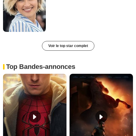
Voir le top star complet
Top Bandes-annonces