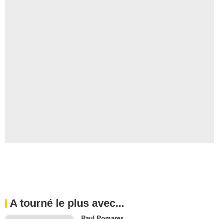
A tourné le plus avec...
Raul Pomares