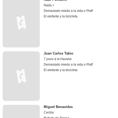
Nada +
Demasiado miedo a la vida o Plaff
El elefante y la bicicleta
Juan Carlos Tabio
7 jours à la Havane
Demasiado miedo a la vida o Plaff
El elefante y la bicicleta
Miguel Benavides
Cecilia