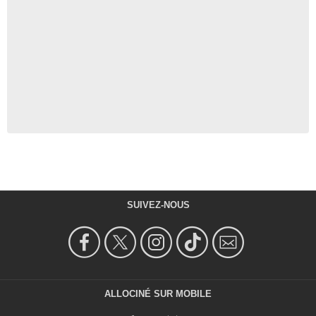
SUIVEZ-NOUS
ALLOCINÉ SUR MOBILE