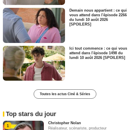
Demain nous appartient : ce qui
vous attend dans l'épisode 2266
du lundi 10 août 2026
[SPOILERS]
Ici tout commence : ce qui vous
attend dans l'épisode 1498 du
lundi 10 août 2026 [SPOILERS]
Toutes les actus Ciné & Séries
Top stars du jour
Christopher Nolan
1
Réalisateur, scénariste, producteur