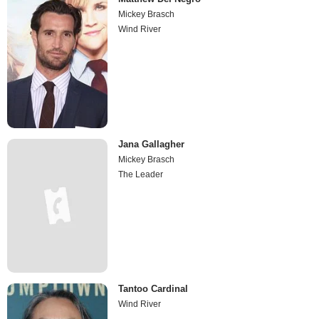
Mickey Brasch
Wind River
Jana Gallagher
Mickey Brasch
The Leader
Tantoo Cardinal
Wind River