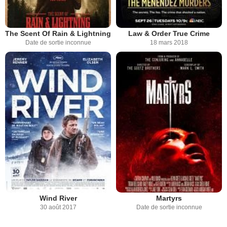
The Scent Of Rain & Lightning
Law & Order True Crime
Date de sortie inconnue
18 mars 2018
Wind River
Martyrs
30 août 2017
Date de sortie inconnue