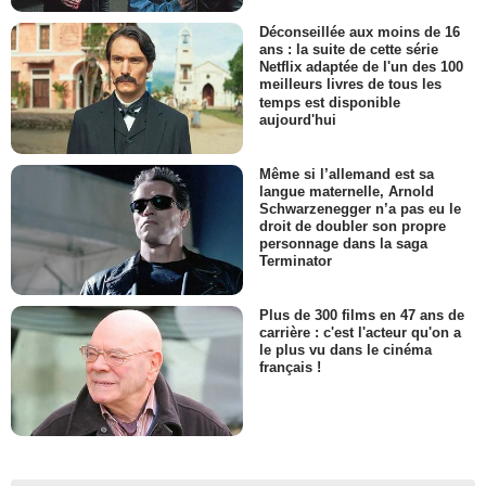
Déconseillée aux moins de 16
ans : la suite de cette série
Netflix adaptée de l'un des 100
meilleurs livres de tous les
temps est disponible
aujourd'hui
Même si l’allemand est sa
langue maternelle, Arnold
Schwarzenegger n’a pas eu le
droit de doubler son propre
personnage dans la saga
Terminator
Plus de 300 films en 47 ans de
carrière : c'est l'acteur qu'on a
le plus vu dans le cinéma
français !