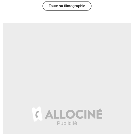
Toute sa filmographie