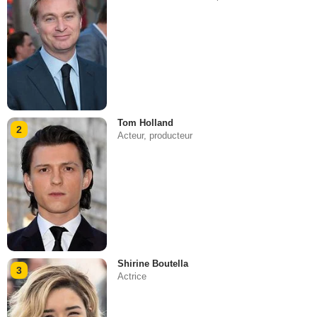
Tom Holland
2
Acteur, producteur
Shirine Boutella
3
Actrice