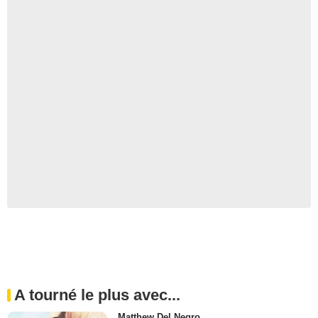
A tourné le plus avec...
Matthew Del Negro