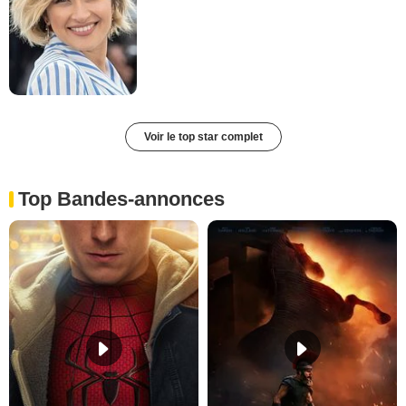
Voir le top star complet
Top Bandes-annonces