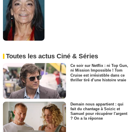
Toutes les actus Ciné & Séries
Ce soir sur Netflix : ni Top Gun,
ni Mission Impossible ! Tom
Cruise est irrésistible dans ce
thriller tiré d’une histoire vraie
Demain nous appartient : qui
fait du chantage à Soizic et
Samuel pour récupérer l'argent
? On a la réponse