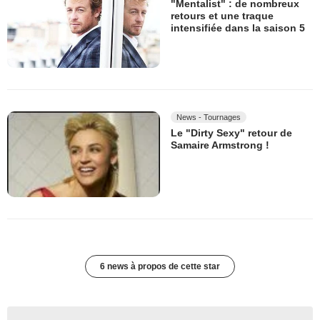
"Mentalist" : de nombreux
retours et une traque
intensifiée dans la saison 5
News - Tournages
Le "Dirty Sexy" retour de
Samaire Armstrong !
6 news à propos de cette star