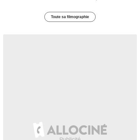
Toute sa filmographie