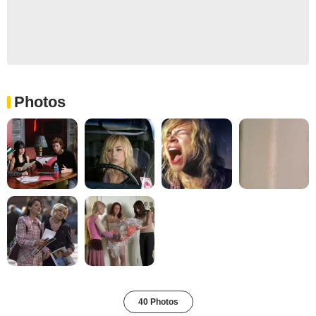
Photos
40 Photos