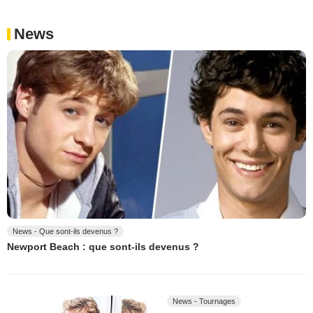
News
News - Que sont-ils devenus ?
Newport Beach : que sont-ils devenus ?
News - Tournages