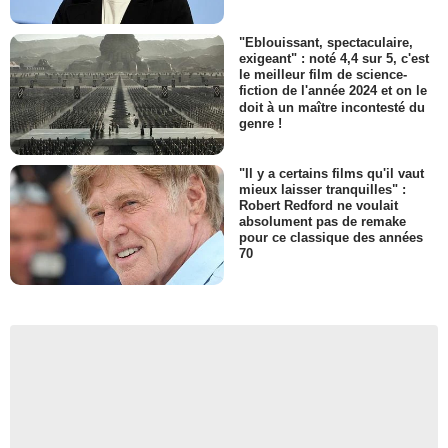
"Eblouissant, spectaculaire,
exigeant" : noté 4,4 sur 5, c'est
le meilleur film de science-
fiction de l'année 2024 et on le
doit à un maître incontesté du
genre !
"Il y a certains films qu'il vaut
mieux laisser tranquilles" :
Robert Redford ne voulait
absolument pas de remake
pour ce classique des années
70