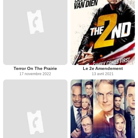
Terror On The Prairie
Le 2e Amendement
17 novembre 2022
13 avril 2021