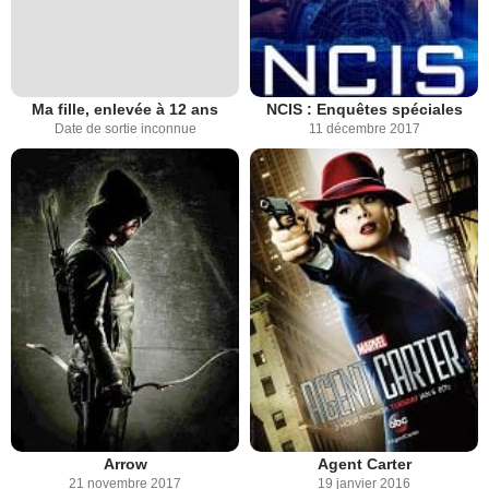
Ma fille, enlevée à 12 ans
NCIS : Enquêtes spéciales
Date de sortie inconnue
11 décembre 2017
Arrow
Agent Carter
21 novembre 2017
19 janvier 2016