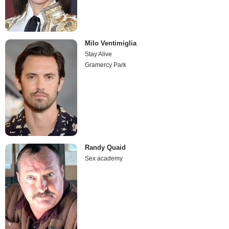
Milo Ventimiglia
Stay Alive
Gramercy Park
Randy Quaid
Sex academy