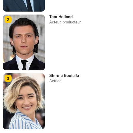
Tom Holland
2
Acteur, producteur
Shirine Boutella
3
Actrice