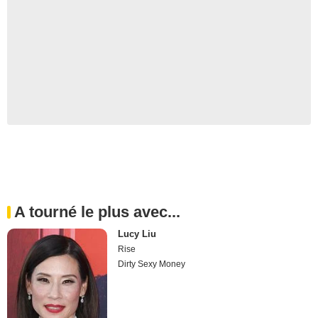
A tourné le plus avec...
Lucy Liu
Rise
Dirty Sexy Money