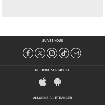
SUIVEZ-NOUS
ALLOCINÉ SUR MOBILE
ALLOCINÉ À L'ÉTRANGER