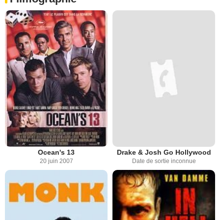
Ocean's 13
Drake & Josh Go Hollywood
20 juin 2007
Date de sortie inconnue