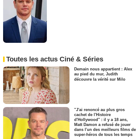
Toutes les actus Ciné & Séries
Demain nous appartient : Alex
au pied du mur, Judith
découvre la vérité sur Milo
"J'ai renoncé au plus gros
cachet de l'Histoire
d'Hollywood" : il y a 18 ans,
Matt Damon a refusé de jouer
dans l'un des meilleurs films de
super-héros de tous les temps