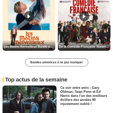
Les Matins merveilleux Bande-annonce VF
De la Comédie-Française Teaser VF
Bandes-annonces à ne pas manquer
Top actus de la semaine
Ce soir entre amis : Gary
Oldman, Sean Penn et Ed
Harris dans l'un des meilleurs
thrillers des années 90
injustement oublié !