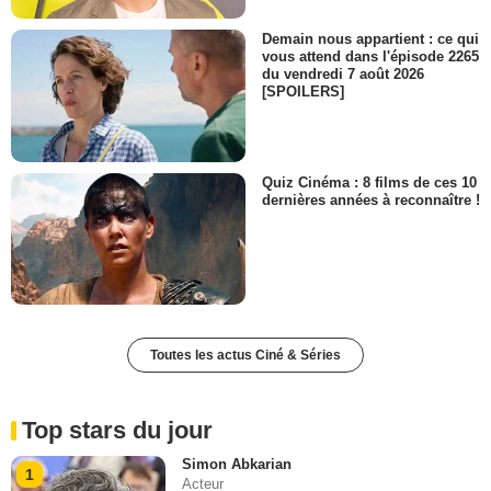
Demain nous appartient : ce qui
vous attend dans l'épisode 2265
du vendredi 7 août 2026
[SPOILERS]
Quiz Cinéma : 8 films de ces 10
dernières années à reconnaître !
Toutes les actus Ciné & Séries
Top stars du jour
Simon Abkarian
1
Acteur