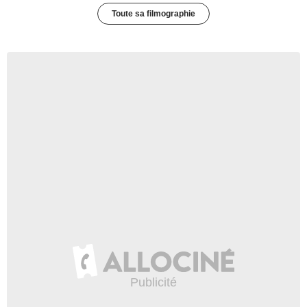
Toute sa filmographie