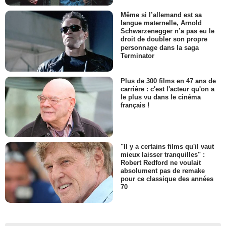
Même si l’allemand est sa
langue maternelle, Arnold
Schwarzenegger n’a pas eu le
droit de doubler son propre
personnage dans la saga
Terminator
Plus de 300 films en 47 ans de
carrière : c'est l'acteur qu'on a
le plus vu dans le cinéma
français !
"Il y a certains films qu'il vaut
mieux laisser tranquilles" :
Robert Redford ne voulait
absolument pas de remake
pour ce classique des années
70