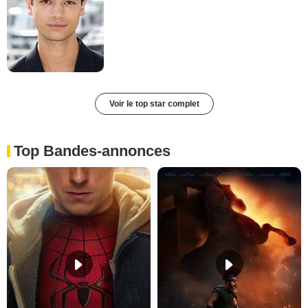
Voir le top star complet
Top Bandes-annonces