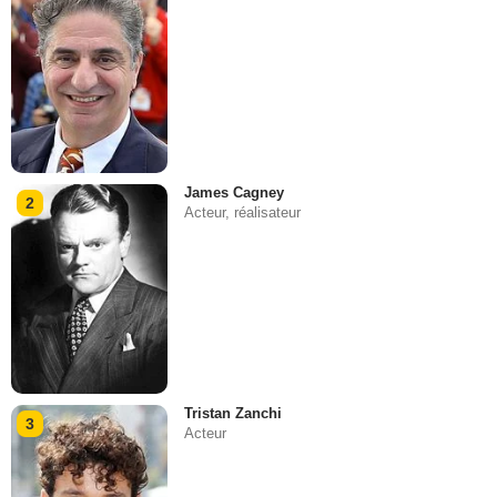
James Cagney
2
Acteur, réalisateur
Tristan Zanchi
3
Acteur