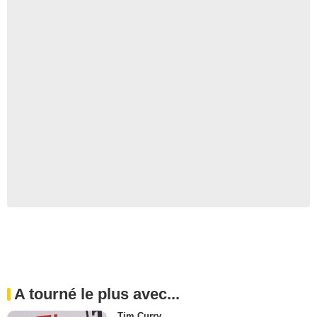
A tourné le plus avec...
Tim Curry