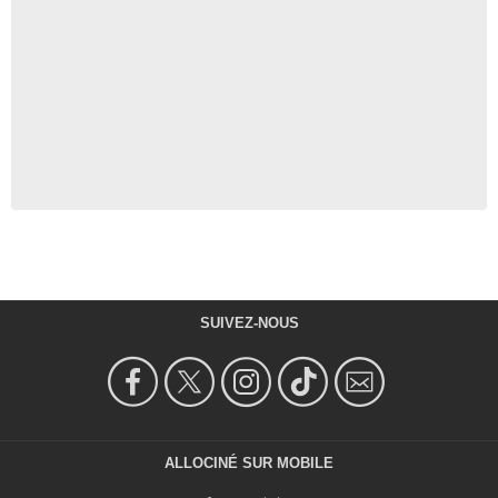
SUIVEZ-NOUS
ALLOCINÉ SUR MOBILE