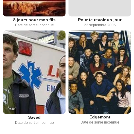
8 jours pour mon fils
Pour te revoir un jour
Date de sortie inconnue
22 septembre 2006
Edgemont
Saved
Date de sortie inconnue
Date de sortie inconnue