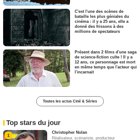
C'est l'une des scènes de
bataille les plus géniales du
cinéma : il y a 25 ans, elle a
donné des frissons à des
millions de spectateurs
Présent dans 2 films d'une saga
de science-fiction culte ! Il y a
12 ans, ce personnage est mort
en même temps que l'acteur qui
l'incarnait
Toutes les actus Ciné & Séries
Top stars du jour
Christopher Nolan
1
Réalisateur, scénariste, producteur