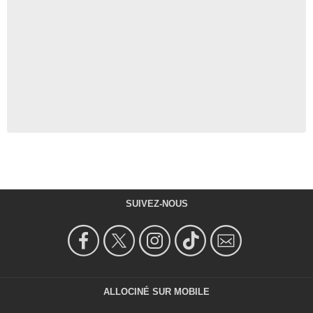
SUIVEZ-NOUS
ALLOCINÉ SUR MOBILE