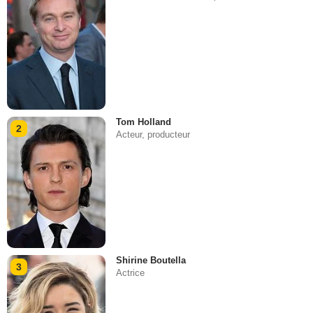
Tom Holland
2
Acteur, producteur
Shirine Boutella
3
Actrice