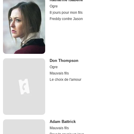
Ogre
8 jours pour mon fils
Freddy contre Jason
Don Thompson
Ogre
Mauvais fils
Le choix de l'amour
Adam Battrick
Mauvais fils