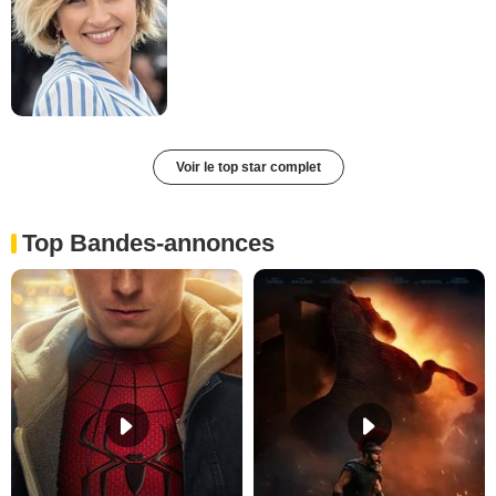
Voir le top star complet
Top Bandes-annonces