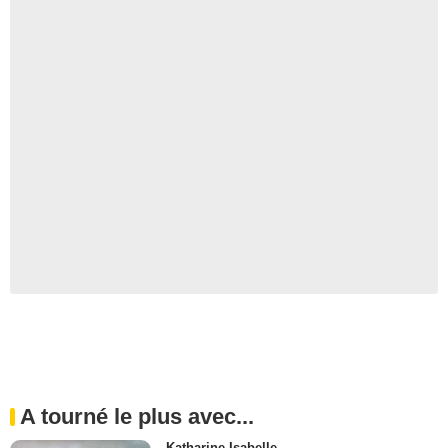
A tourné le plus avec...
Katharine Isabelle