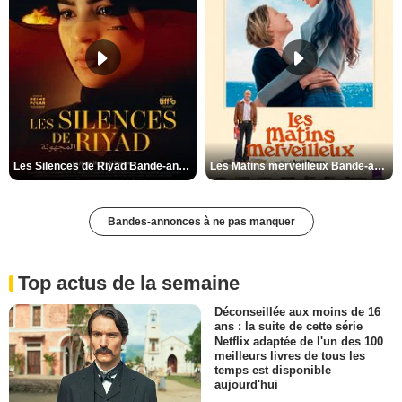
Les Silences de Riyad Bande-annonce VO STFR
Les Matins merveilleux Bande-annonce VF
Bandes-annonces à ne pas manquer
Top actus de la semaine
Déconseillée aux moins de 16
ans : la suite de cette série
Netflix adaptée de l'un des 100
meilleurs livres de tous les
temps est disponible
aujourd'hui