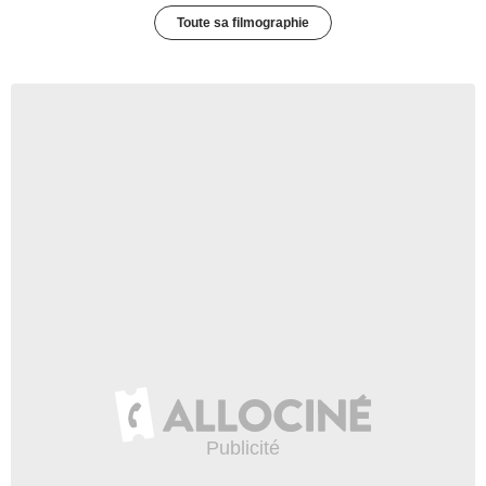
Toute sa filmographie