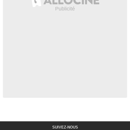
SUIVEZ-NOUS