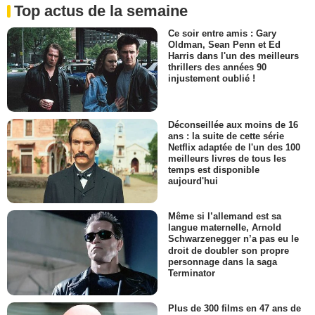
Top actus de la semaine
Ce soir entre amis : Gary
Oldman, Sean Penn et Ed
Harris dans l'un des meilleurs
thrillers des années 90
injustement oublié !
Déconseillée aux moins de 16
ans : la suite de cette série
Netflix adaptée de l'un des 100
meilleurs livres de tous les
temps est disponible
aujourd'hui
Même si l’allemand est sa
langue maternelle, Arnold
Schwarzenegger n’a pas eu le
droit de doubler son propre
personnage dans la saga
Terminator
Plus de 300 films en 47 ans de