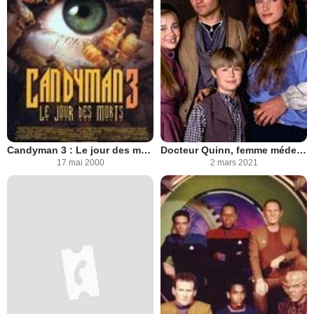
Candyman 3 : Le jour des morts
Docteur Quinn, femme médecin
17 mai 2000
2 mars 2021