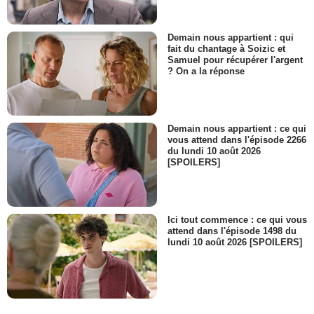
Demain nous appartient : qui
fait du chantage à Soizic et
Samuel pour récupérer l'argent
? On a la réponse
Demain nous appartient : ce qui
vous attend dans l'épisode 2266
du lundi 10 août 2026
[SPOILERS]
Ici tout commence : ce qui vous
attend dans l'épisode 1498 du
lundi 10 août 2026 [SPOILERS]