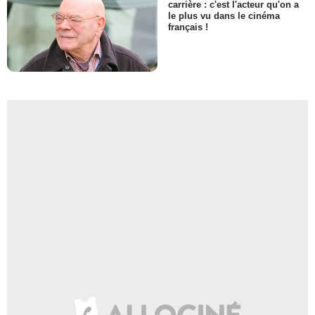
carrière : c'est l'acteur qu'on a
le plus vu dans le cinéma
français !