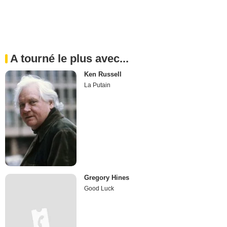
A tourné le plus avec...
Ken Russell
La Putain
Gregory Hines
Good Luck