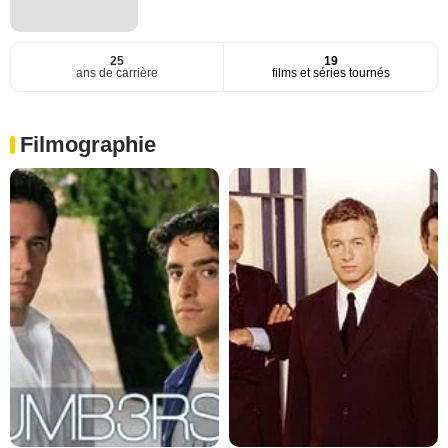
25
19
ans de carrière
films et séries tournés
Filmographie