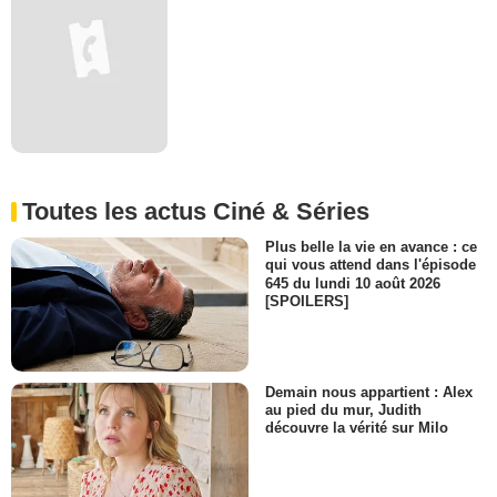
Toutes les actus Ciné & Séries
Plus belle la vie en avance : ce
qui vous attend dans l'épisode
645 du lundi 10 août 2026
[SPOILERS]
Demain nous appartient : Alex
au pied du mur, Judith
découvre la vérité sur Milo