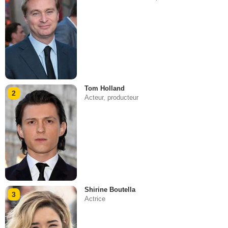
Tom Holland
2
Acteur, producteur
Shirine Boutella
3
Actrice