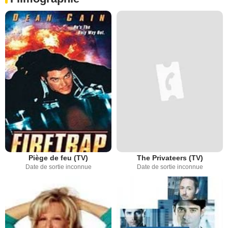
Piège de feu (TV)
The Privateers (TV)
Date de sortie inconnue
Date de sortie inconnue