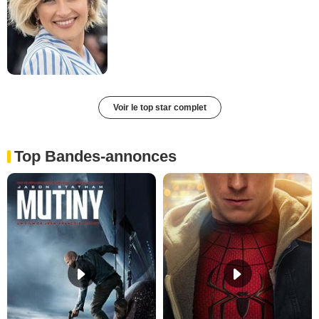
Voir le top star complet
Top Bandes-annonces