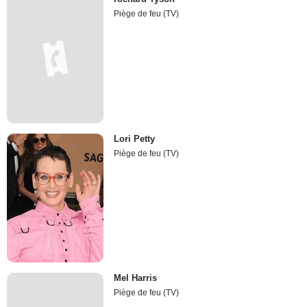
Piège de feu (TV)
Lori Petty
Piège de feu (TV)
Mel Harris
Piège de feu (TV)