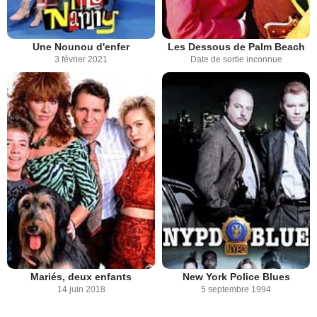
Une Nounou d'enfer
Les Dessous de Palm Beach
3 février 2021
Date de sortie inconnue
Mariés, deux enfants
New York Police Blues
14 juin 2018
5 septembre 1994