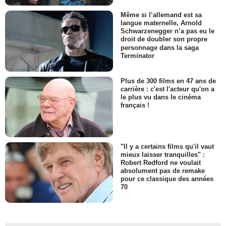
Même si l’allemand est sa
langue maternelle, Arnold
Schwarzenegger n’a pas eu le
droit de doubler son propre
personnage dans la saga
Terminator
Plus de 300 films en 47 ans de
carrière : c'est l'acteur qu'on a
le plus vu dans le cinéma
français !
"Il y a certains films qu'il vaut
mieux laisser tranquilles" :
Robert Redford ne voulait
absolument pas de remake
pour ce classique des années
70