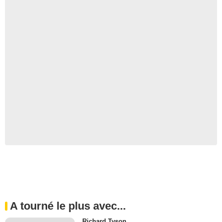
A tourné le plus avec...
Richard Tyson