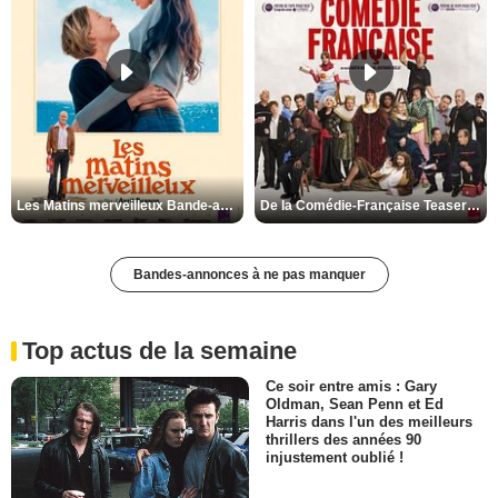
Les Matins merveilleux Bande-annonce VF
De la Comédie-Française Teaser VF
Bandes-annonces à ne pas manquer
Top actus de la semaine
Ce soir entre amis : Gary
Oldman, Sean Penn et Ed
Harris dans l'un des meilleurs
thrillers des années 90
injustement oublié !