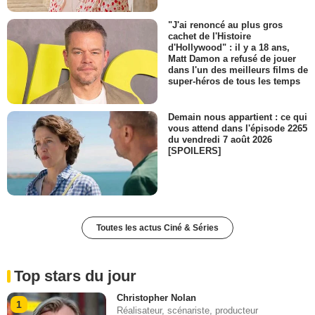
"J'ai renoncé au plus gros
cachet de l'Histoire
d'Hollywood" : il y a 18 ans,
Matt Damon a refusé de jouer
dans l'un des meilleurs films de
super-héros de tous les temps
Demain nous appartient : ce qui
vous attend dans l'épisode 2265
du vendredi 7 août 2026
[SPOILERS]
Toutes les actus Ciné & Séries
Top stars du jour
Christopher Nolan
1
Réalisateur, scénariste, producteur