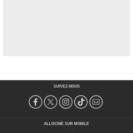
SUIVEZ-NOUS
ALLOCINÉ SUR MOBILE