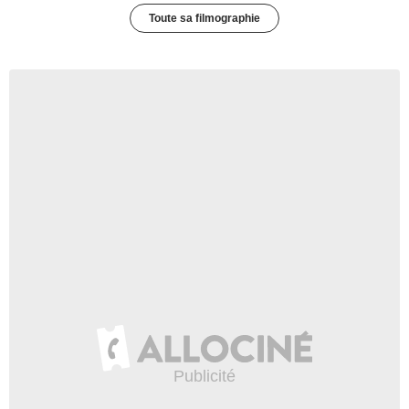
Toute sa filmographie