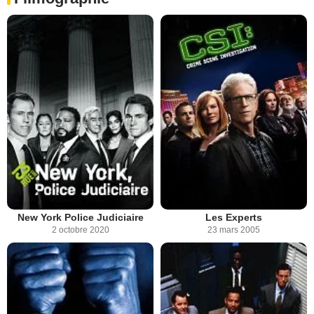
New York Police Judiciaire
Les Experts
2 octobre 2020
23 mars 2005