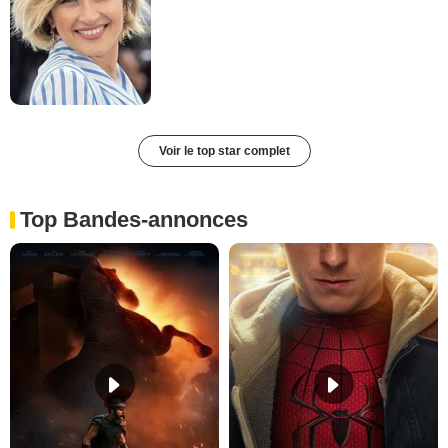
Voir le top star complet
Top Bandes-annonces