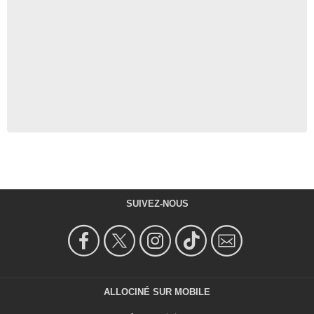
SUIVEZ-NOUS
ALLOCINÉ SUR MOBILE