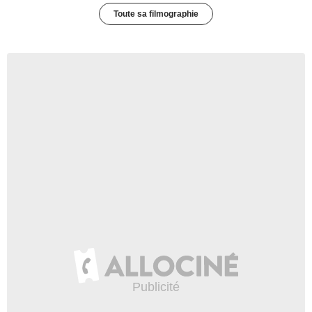
Toute sa filmographie