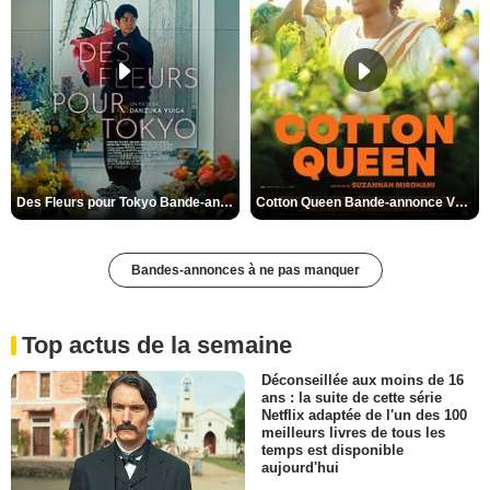
Des Fleurs pour Tokyo Bande-annonce VO STFR
Cotton Queen Bande-annonce VO STFR
Bandes-annonces à ne pas manquer
Top actus de la semaine
Déconseillée aux moins de 16
ans : la suite de cette série
Netflix adaptée de l'un des 100
meilleurs livres de tous les
temps est disponible
aujourd'hui