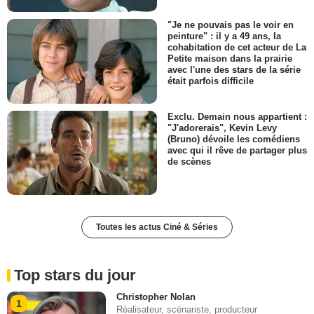
"Je ne pouvais pas le voir en
peinture" : il y a 49 ans, la
cohabitation de cet acteur de La
Petite maison dans la prairie
avec l'une des stars de la série
était parfois difficile
Exclu. Demain nous appartient :
"J'adorerais", Kevin Levy
(Bruno) dévoile les comédiens
avec qui il rêve de partager plus
de scènes
Toutes les actus Ciné & Séries
Top stars du jour
Christopher Nolan
1
Réalisateur, scénariste, producteur