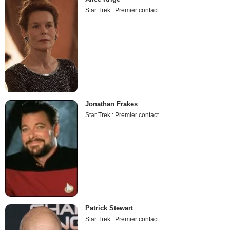
Star Trek : Premier contact
Jonathan Frakes
Star Trek : Premier contact
Patrick Stewart
Star Trek : Premier contact