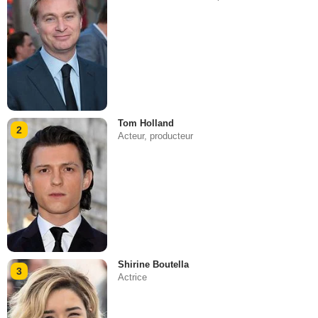
Tom Holland
2
Acteur, producteur
Shirine Boutella
3
Actrice