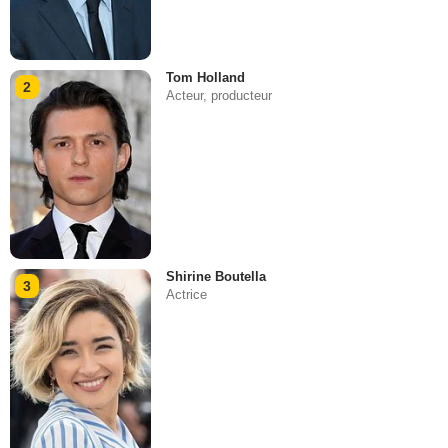
Tom Holland
2
Acteur, producteur
Shirine Boutella
3
Actrice