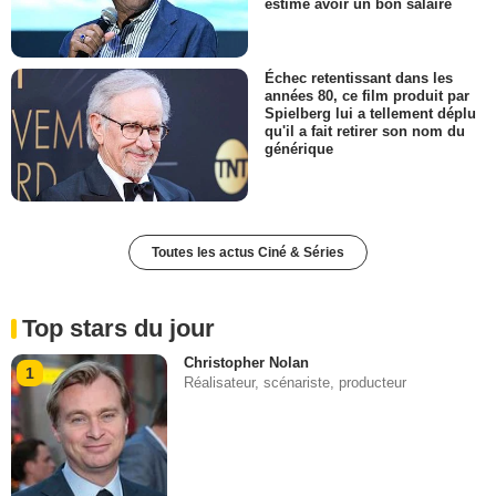
estime avoir un bon salaire
Échec retentissant dans les
années 80, ce film produit par
Spielberg lui a tellement déplu
qu'il a fait retirer son nom du
générique
Toutes les actus Ciné & Séries
Top stars du jour
Christopher Nolan
1
Réalisateur, scénariste, producteur