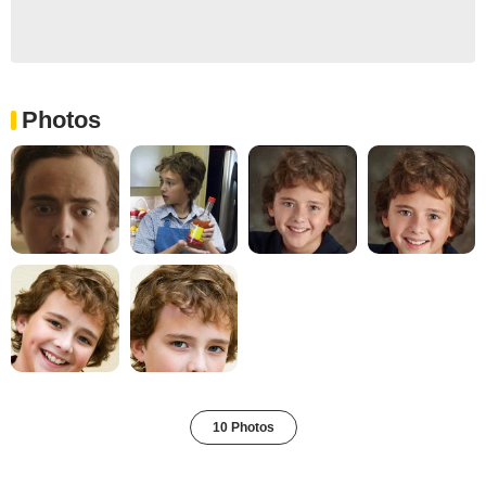
Photos
10 Photos