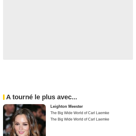
A tourné le plus avec...
Leighton Meester
The Big Wide World of Carl Laemke
The Big Wide World of Carl Laemke