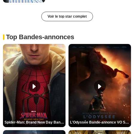
Voir le top star complet
Top Bandes-annonces
Spider-Man: Brand New Day Bande-annonce VO STFR
L'Odyssée Bande-annonce VO STFR