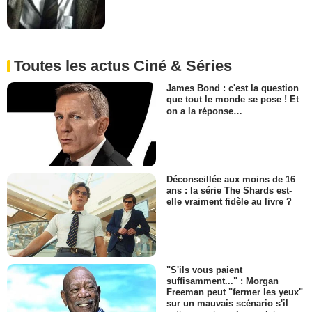
Toutes les actus Ciné & Séries
James Bond : c'est la question
que tout le monde se pose ! Et
on a la réponse…
Déconseillée aux moins de 16
ans : la série The Shards est-
elle vraiment fidèle au livre ?
"S'ils vous paient
suffisamment..." : Morgan
Freeman peut "fermer les yeux"
sur un mauvais scénario s'il