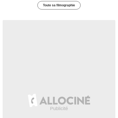
Toute sa filmographie