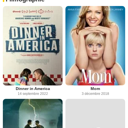
Dinner in America
Mom
14 septembre 2022
3 décembre 2018