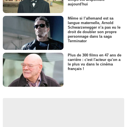
aujourd'hui
Même si l’allemand est sa
langue maternelle, Arnold
Schwarzenegger n’a pas eu le
droit de doubler son propre
personnage dans la saga
Terminator
Plus de 300 films en 47 ans de
carrière : c'est l'acteur qu'on a
le plus vu dans le cinéma
français !