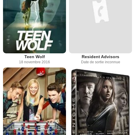
Teen Wolf
Resident Advisors
18 novembre 2016
Date de sortie inconnue