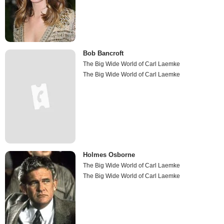
Bob Bancroft
The Big Wide World of Carl Laemke
The Big Wide World of Carl Laemke
Holmes Osborne
The Big Wide World of Carl Laemke
The Big Wide World of Carl Laemke