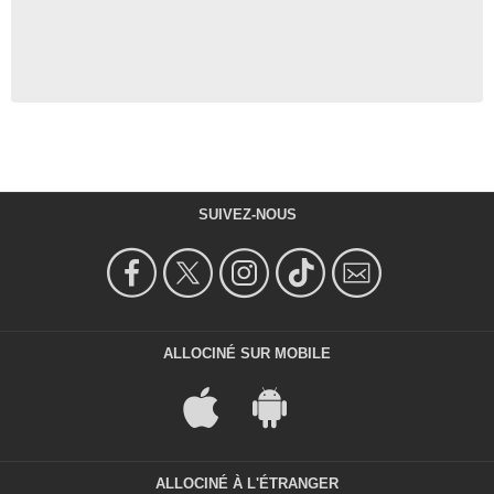
SUIVEZ-NOUS
ALLOCINÉ SUR MOBILE
ALLOCINÉ À L'ÉTRANGER