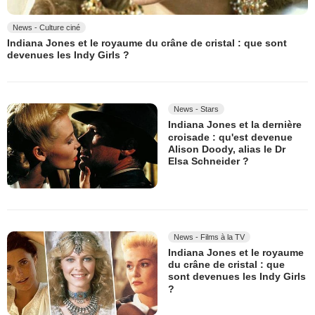
News - Culture ciné
Indiana Jones et le royaume du crâne de cristal : que sont
devenues les Indy Girls ?
News - Stars
Indiana Jones et la dernière
croisade : qu'est devenue
Alison Doody, alias le Dr
Elsa Schneider ?
News - Films à la TV
Indiana Jones et le royaume
du crâne de cristal : que
sont devenues les Indy Girls
?