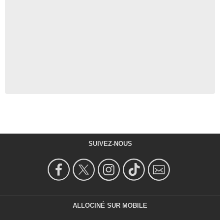
SUIVEZ-NOUS
ALLOCINÉ SUR MOBILE