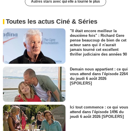
Autres stars avec qui elle a tourné le plus
Toutes les actus Ciné & Séries
"Il était encore meilleur la
deuxième fois" : Richard Gere
pense beaucoup de bien de cet
acteur sans qui il n'aurait
jamais tourné cet excellent
thriller judiciaire des années 90
Demain nous appartient : ce qui
vous attend dans l'épisode 2264
du jeudi 6 août 2026
[SPOILERS]
Ici tout commence : ce qui vous
attend dans l'épisode 1496 du
jeudi 6 août 2026 [SPOILERS]