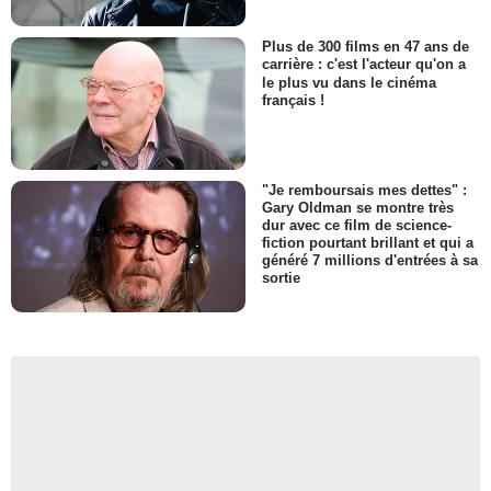
Plus de 300 films en 47 ans de
carrière : c'est l'acteur qu'on a
le plus vu dans le cinéma
français !
"Je remboursais mes dettes" :
Gary Oldman se montre très
dur avec ce film de science-
fiction pourtant brillant et qui a
généré 7 millions d'entrées à sa
sortie