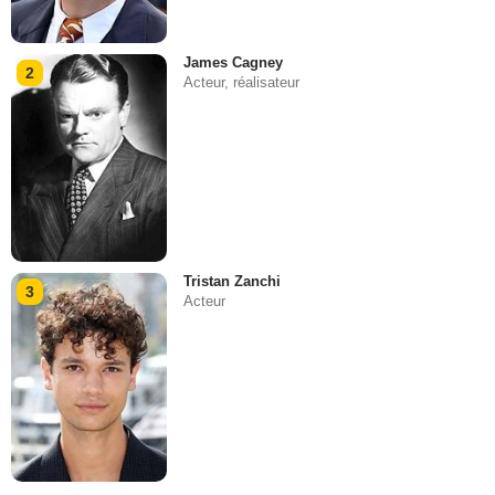
James Cagney
2
Acteur, réalisateur
Tristan Zanchi
3
Acteur