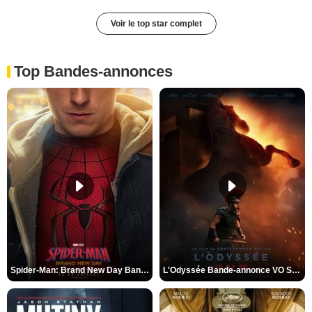
Voir le top star complet
Top Bandes-annonces
Spider-Man: Brand New Day Bande-annonce VO STFR
L'Odyssée Bande-annonce VO STFR