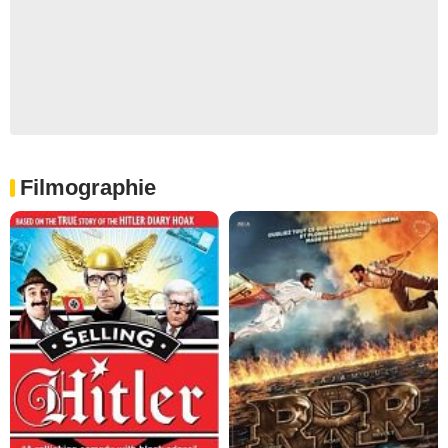
Filmographie