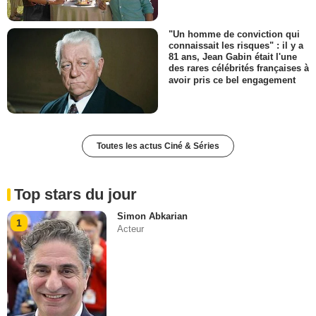
"Un homme de conviction qui
connaissait les risques" : il y a
81 ans, Jean Gabin était l'une
des rares célébrités françaises à
avoir pris ce bel engagement
Toutes les actus Ciné & Séries
Top stars du jour
Simon Abkarian
1
Acteur