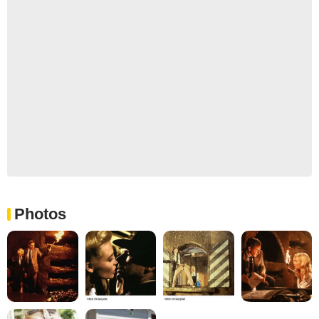
Photos