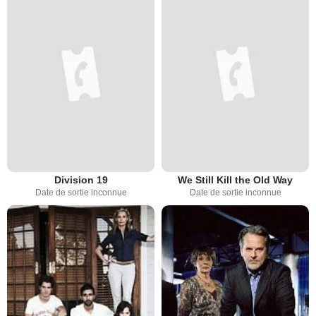
Division 19
We Still Kill the Old Way
Date de sortie inconnue
Date de sortie inconnue