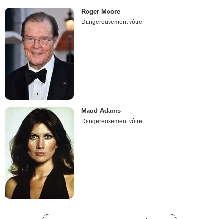
Roger Moore
Dangereusement vôtre
Maud Adams
Dangereusement vôtre