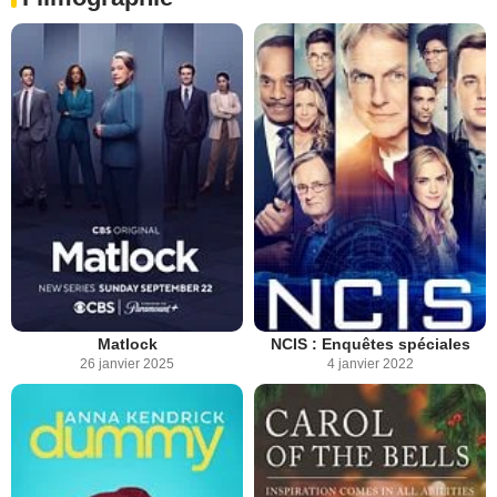
Matlock
NCIS : Enquêtes spéciales
26 janvier 2025
4 janvier 2022