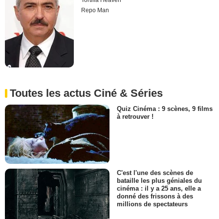
Tortilla Heaven
Repo Man
Toutes les actus Ciné & Séries
Quiz Cinéma : 9 scènes, 9 films
à retrouver !
C'est l'une des scènes de
bataille les plus géniales du
cinéma : il y a 25 ans, elle a
donné des frissons à des
millions de spectateurs