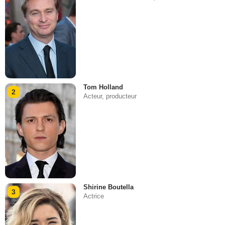
Tom Holland
2
Acteur, producteur
Shirine Boutella
3
Actrice