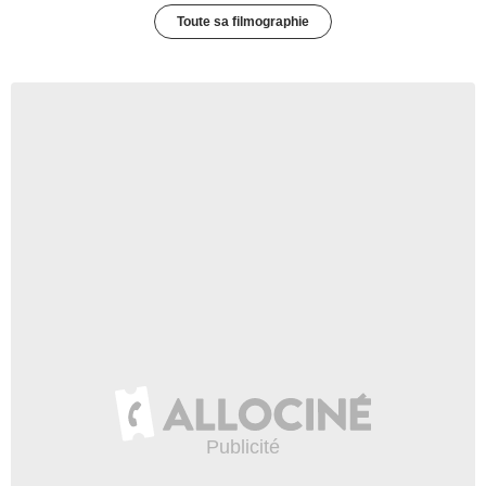
Toute sa filmographie