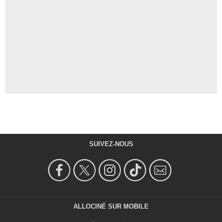
SUIVEZ-NOUS
ALLOCINÉ SUR MOBILE