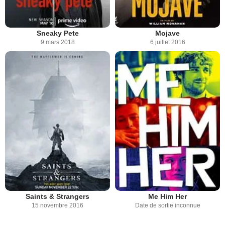
Sneaky Pete
Mojave
9 mars 2018
6 juillet 2016
Saints & Strangers
Me Him Her
15 novembre 2016
Date de sortie inconnue