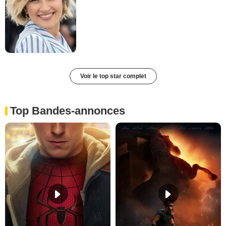
Voir le top star complet
Top Bandes-annonces