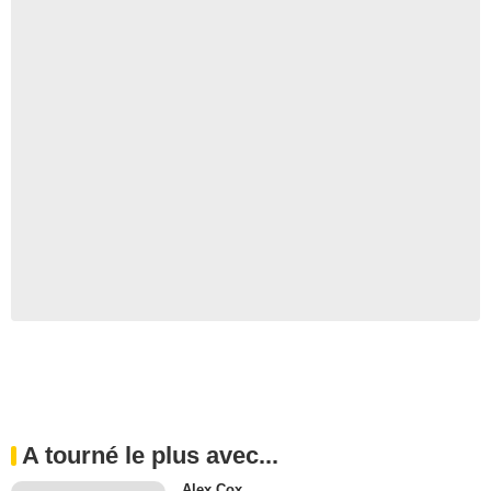
A tourné le plus avec...
Alex Cox