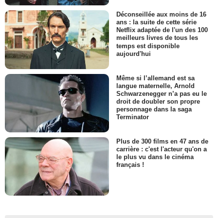
Déconseillée aux moins de 16
ans : la suite de cette série
Netflix adaptée de l'un des 100
meilleurs livres de tous les
temps est disponible
aujourd'hui
Même si l’allemand est sa
langue maternelle, Arnold
Schwarzenegger n’a pas eu le
droit de doubler son propre
personnage dans la saga
Terminator
Plus de 300 films en 47 ans de
carrière : c'est l'acteur qu'on a
le plus vu dans le cinéma
français !