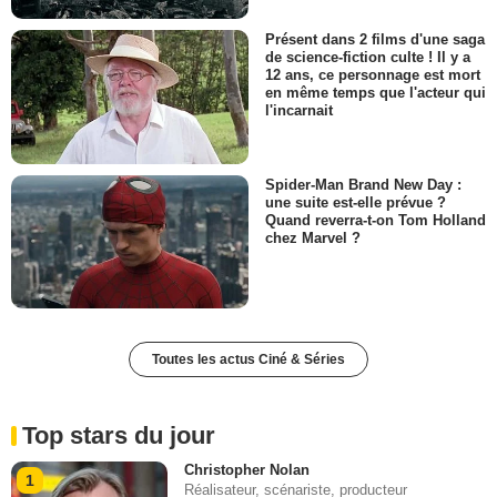
Présent dans 2 films d'une saga
de science-fiction culte ! Il y a
12 ans, ce personnage est mort
en même temps que l'acteur qui
l'incarnait
Spider-Man Brand New Day :
une suite est-elle prévue ?
Quand reverra-t-on Tom Holland
chez Marvel ?
Toutes les actus Ciné & Séries
Top stars du jour
Christopher Nolan
1
Réalisateur, scénariste, producteur