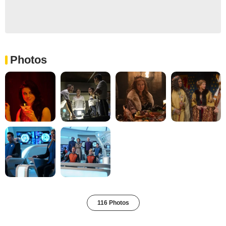
Photos
116 Photos