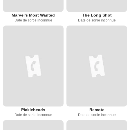
Marvel’s Most Wanted
The Long Shot
Date de sortie inconnue
Date de sortie inconnue
Pickleheads
Remote
Date de sortie inconnue
Date de sortie inconnue