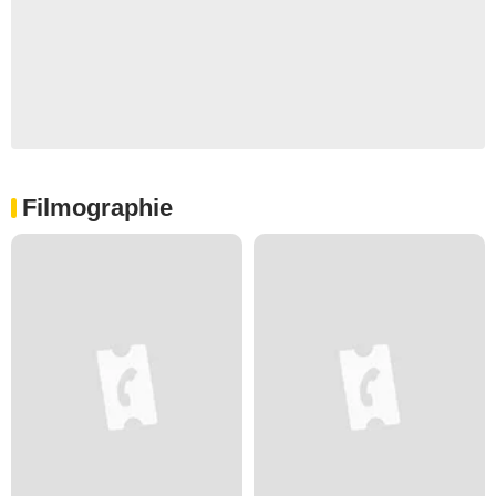
Filmographie