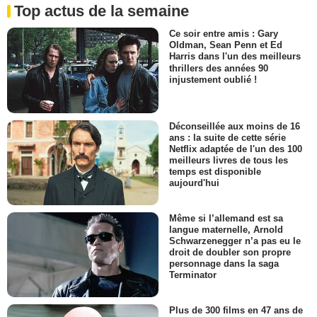
Top actus de la semaine
Ce soir entre amis : Gary
Oldman, Sean Penn et Ed
Harris dans l'un des meilleurs
thrillers des années 90
injustement oublié !
Déconseillée aux moins de 16
ans : la suite de cette série
Netflix adaptée de l'un des 100
meilleurs livres de tous les
temps est disponible
aujourd'hui
Même si l’allemand est sa
langue maternelle, Arnold
Schwarzenegger n’a pas eu le
droit de doubler son propre
personnage dans la saga
Terminator
Plus de 300 films en 47 ans de