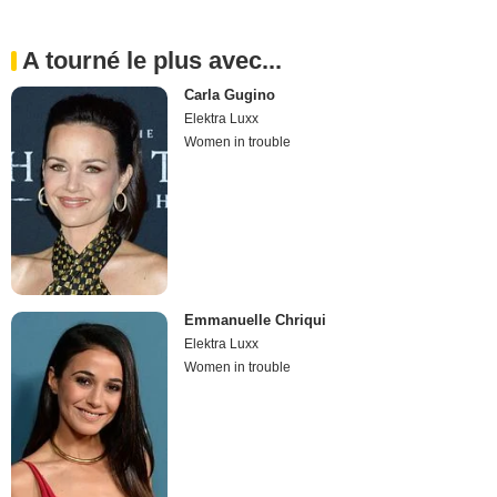
A tourné le plus avec...
Carla Gugino
Elektra Luxx
Women in trouble
Emmanuelle Chriqui
Elektra Luxx
Women in trouble