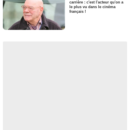
carrière : c'est l'acteur qu'on a
le plus vu dans le cinéma
français !