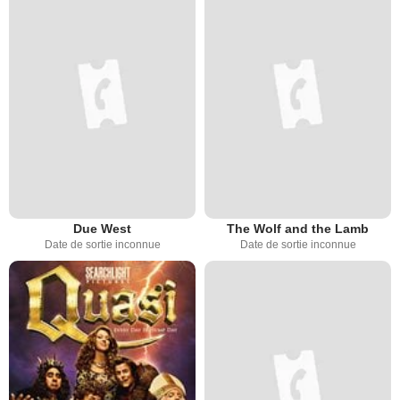
Due West
The Wolf and the Lamb
Date de sortie inconnue
Date de sortie inconnue