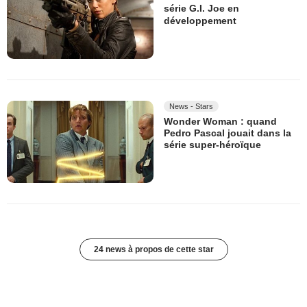
série G.I. Joe en
développement
News - Stars
Wonder Woman : quand
Pedro Pascal jouait dans la
série super-héroïque
24 news à propos de cette star