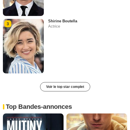
Shirine Boutella
3
Actrice
Voir le top star complet
Top Bandes-annonces