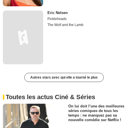
Eric Nelsen
Pickleheads
The Wolf and the Lamb
Autres stars avec qui elle a tourné le plus
Toutes les actus Ciné & Séries
On lui doit l’une des meilleures
séries comiques de tous les
temps : ne manquez pas sa
nouvelle comédie sur Netflix !