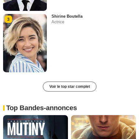
Shirine Boutella
3
Actrice
Voir le top star complet
Top Bandes-annonces