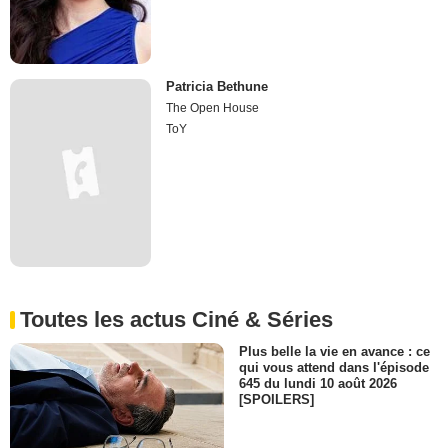
Patricia Bethune
The Open House
ToY
Toutes les actus Ciné & Séries
Plus belle la vie en avance : ce
qui vous attend dans l'épisode
645 du lundi 10 août 2026
[SPOILERS]