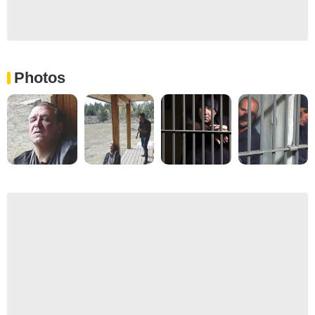
Photos