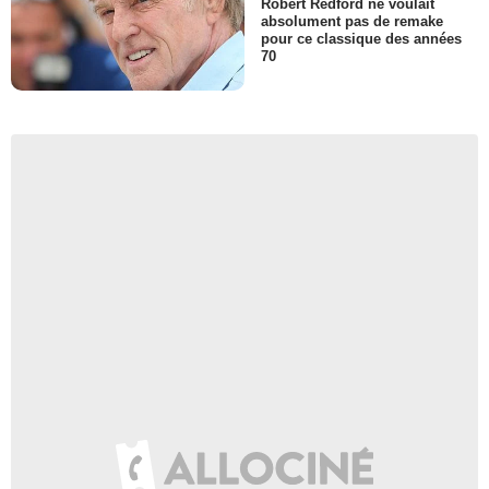
Robert Redford ne voulait
absolument pas de remake
pour ce classique des années
70