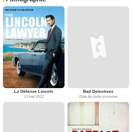
La Défense Lincoln
Bad Detectives
13 mai 2022
Date de sortie inconnue