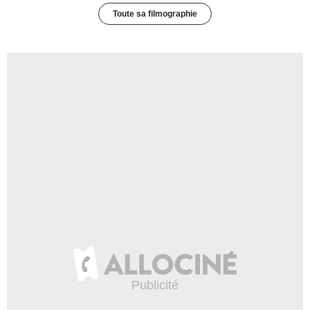
Toute sa filmographie