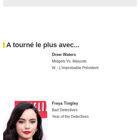
A tourné le plus avec...
Drew Waters
Midgets Vs. Mascots
W. - L'improbable Président
Freya Tingley
Bad Detectives
Year of the Detectives