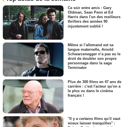
Ce soir entre amis : Gary
Oldman, Sean Penn et Ed
Harris dans l'un des meilleurs
thrillers des années 90
injustement oublié !
Même si l’allemand est sa
langue maternelle, Arnold
Schwarzenegger n’a pas eu le
droit de doubler son propre
personnage dans la saga
Terminator
Plus de 300 films en 47 ans de
carrière : c'est l'acteur qu'on a
le plus vu dans le cinéma
français !
"Il y a certains films qu'il vaut
mieux laisser tranquilles" :