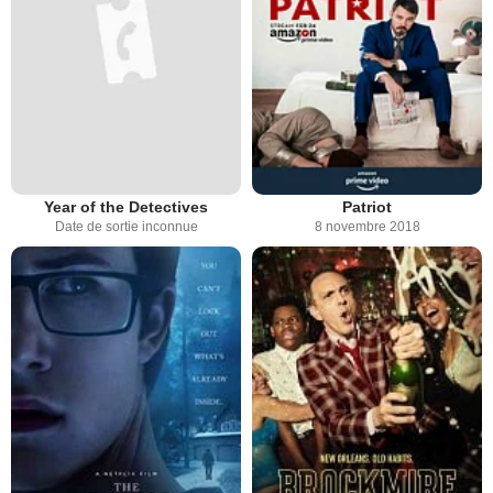
Year of the Detectives
Patriot
Date de sortie inconnue
8 novembre 2018