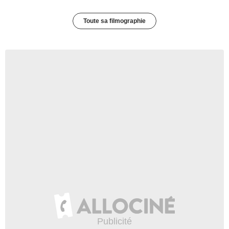
Toute sa filmographie