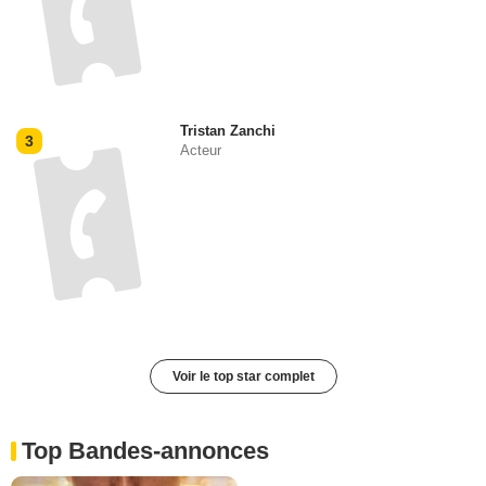
Tristan Zanchi
3
Acteur
Voir le top star complet
Top Bandes-annonces