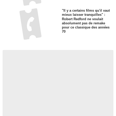
"Il y a certains films qu'il vaut
mieux laisser tranquilles" :
Robert Redford ne voulait
absolument pas de remake
pour ce classique des années
70