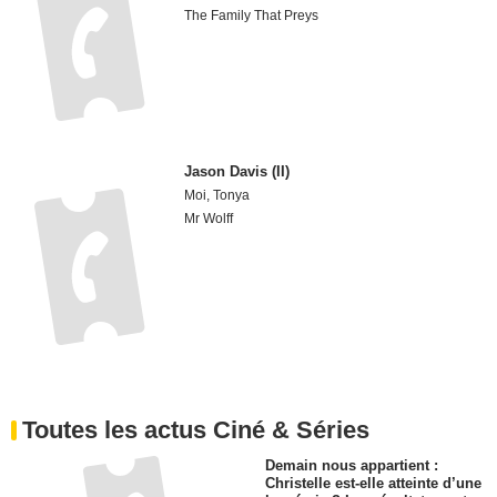
The Family That Preys
Jason Davis (II)
Moi, Tonya
Mr Wolff
Toutes les actus Ciné & Séries
Demain nous appartient :
Christelle est-elle atteinte d’une