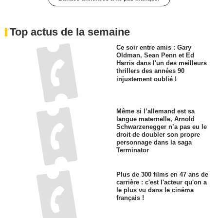
Top actus de la semaine
Ce soir entre amis : Gary
Oldman, Sean Penn et Ed
Harris dans l'un des meilleurs
thrillers des années 90
injustement oublié !
Même si l’allemand est sa
langue maternelle, Arnold
Schwarzenegger n’a pas eu le
droit de doubler son propre
personnage dans la saga
Terminator
Plus de 300 films en 47 ans de
carrière : c'est l'acteur qu'on a
le plus vu dans le cinéma
français !