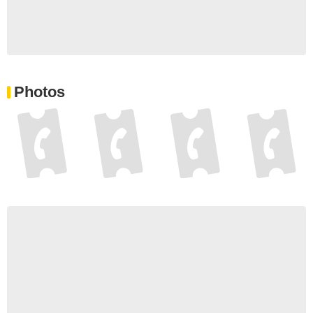
Photos