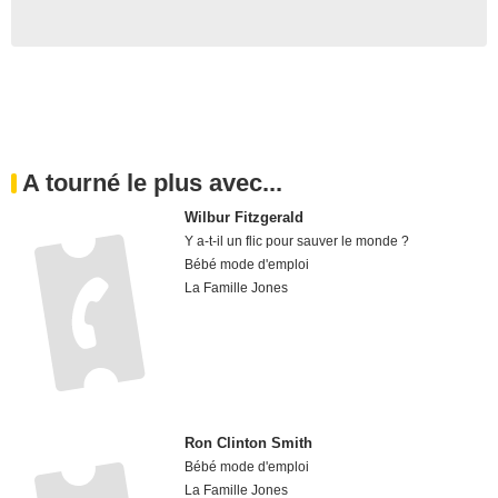
A tourné le plus avec...
Wilbur Fitzgerald
Y a-t-il un flic pour sauver le monde ?
Bébé mode d'emploi
La Famille Jones
Ron Clinton Smith
Bébé mode d'emploi
La Famille Jones