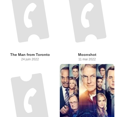
The Man from Toronto
Moonshot
24 juin 2022
11 mai 2022