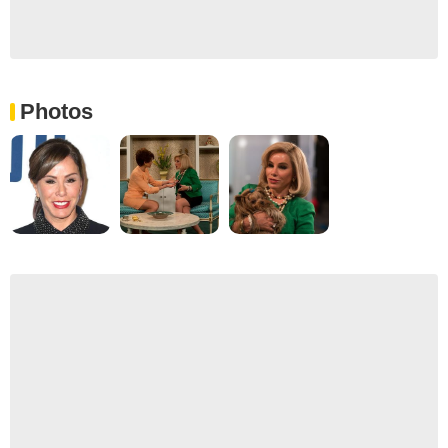
Photos