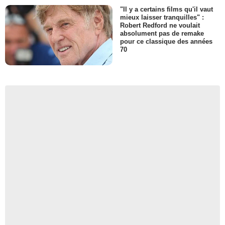
"Il y a certains films qu'il vaut
mieux laisser tranquilles" :
Robert Redford ne voulait
absolument pas de remake
pour ce classique des années
70