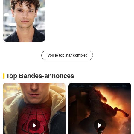
Voir le top star complet
Top Bandes-annonces