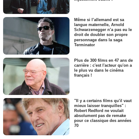
Même si l’allemand est sa
langue maternelle, Arnold
Schwarzenegger n’a pas eu le
droit de doubler son propre
personnage dans la saga
Terminator
Plus de 300 films en 47 ans de
carrière : c'est l'acteur qu'on a
le plus vu dans le cinéma
français !
"Il y a certains films qu'il vaut
mieux laisser tranquilles" :
Robert Redford ne voulait
absolument pas de remake
pour ce classique des années
70