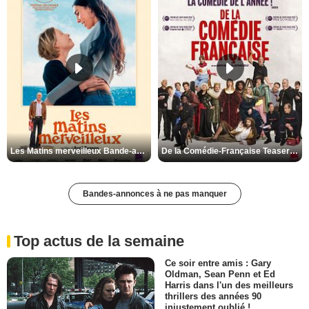
Les Matins merveilleux Bande-annonce VF
De la Comédie-Française Teaser VF
Bandes-annonces à ne pas manquer
Top actus de la semaine
Ce soir entre amis : Gary
Oldman, Sean Penn et Ed
Harris dans l'un des meilleurs
thrillers des années 90
injustement oublié !