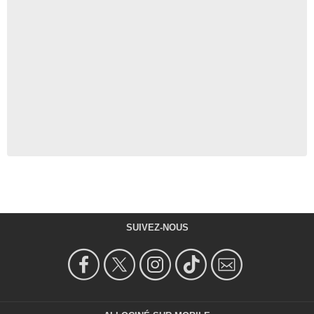
SUIVEZ-NOUS