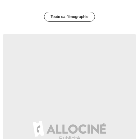
Toute sa filmographie