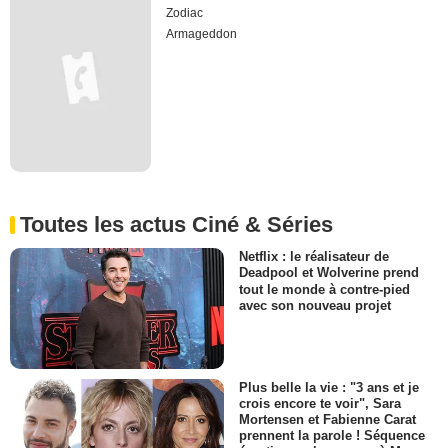
Zodiac
Armageddon
Toutes les actus Ciné & Séries
Netflix : le réalisateur de
Deadpool et Wolverine prend
tout le monde à contre-pied
avec son nouveau projet
Plus belle la vie : "3 ans et je
crois encore te voir", Sara
Mortensen et Fabienne Carat
prennent la parole ! Séquence