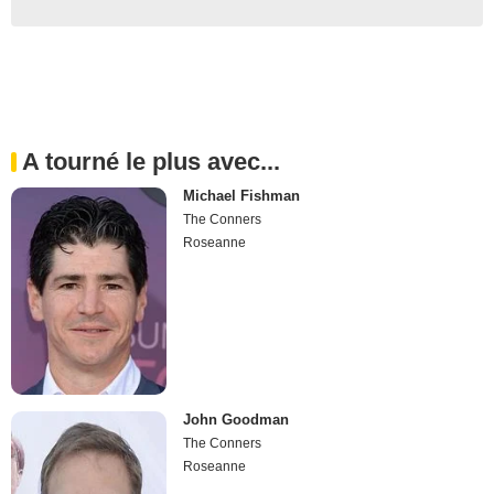
A tourné le plus avec...
Michael Fishman
The Conners
Roseanne
John Goodman
The Conners
Roseanne