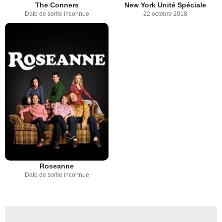
The Conners
New York Unité Spéciale
Date de sortie inconnue
22 octobre 2018
Roseanne
Date de sortie inconnue