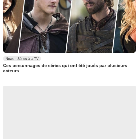
News - Séries à la TV
Ces personnages de séries qui ont été joués par plusieurs
acteurs