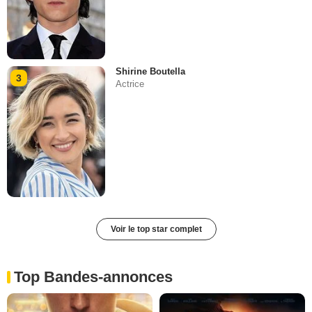
Shirine Boutella
3
Actrice
Voir le top star complet
Top Bandes-annonces