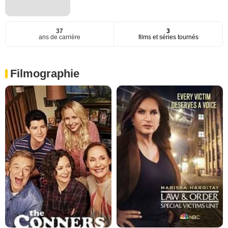
37
3
ans de carrière
films et séries tournés
Filmographie