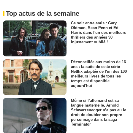
Top actus de la semaine
Ce soir entre amis : Gary
Oldman, Sean Penn et Ed
Harris dans l'un des meilleurs
thrillers des années 90
injustement oublié !
Déconseillée aux moins de 16
ans : la suite de cette série
Netflix adaptée de l'un des 100
meilleurs livres de tous les
temps est disponible
aujourd'hui
Même si l’allemand est sa
langue maternelle, Arnold
Schwarzenegger n’a pas eu le
droit de doubler son propre
personnage dans la saga
Terminator