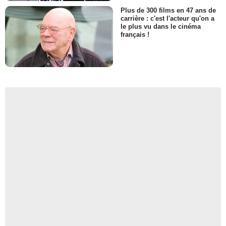
Plus de 300 films en 47 ans de
carrière : c'est l'acteur qu'on a
le plus vu dans le cinéma
français !