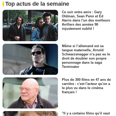
Top actus de la semaine
Ce soir entre amis : Gary
Oldman, Sean Penn et Ed
Harris dans l'un des meilleurs
thrillers des années 90
injustement oublié !
Même si l’allemand est sa
langue maternelle, Arnold
Schwarzenegger n’a pas eu le
droit de doubler son propre
personnage dans la saga
Terminator
Plus de 300 films en 47 ans de
carrière : c'est l'acteur qu'on a
le plus vu dans le cinéma
français !
"Il y a certains films qu'il vaut