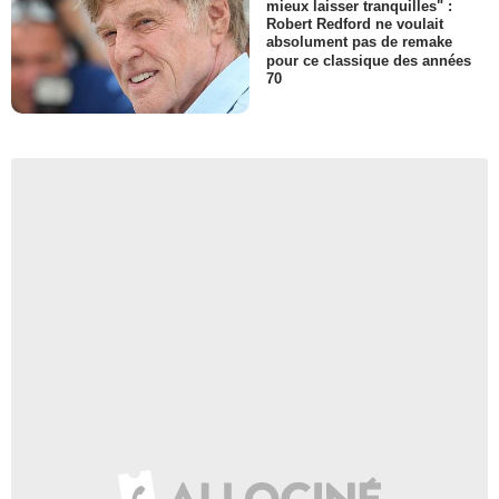
mieux laisser tranquilles" :
Robert Redford ne voulait
absolument pas de remake
pour ce classique des années
70