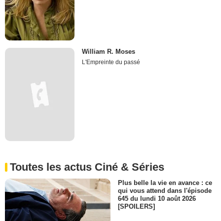
William R. Moses
L'Empreinte du passé
Toutes les actus Ciné & Séries
Plus belle la vie en avance : ce
qui vous attend dans l'épisode
645 du lundi 10 août 2026
[SPOILERS]