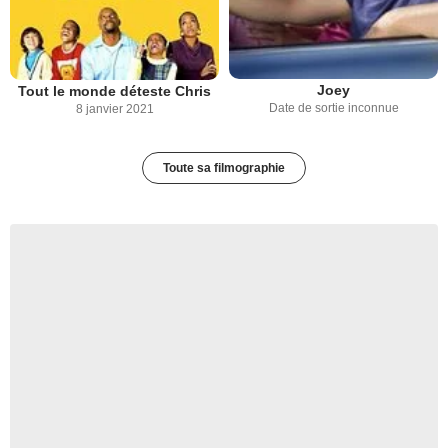
Joey
Tout le monde déteste Chris
Date de sortie inconnue
8 janvier 2021
Toute sa filmographie