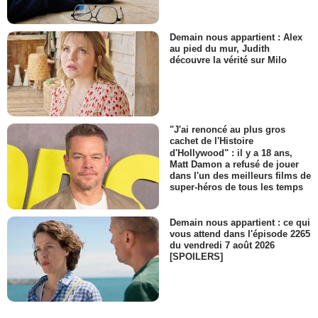
Demain nous appartient : Alex
au pied du mur, Judith
découvre la vérité sur Milo
"J'ai renoncé au plus gros
cachet de l'Histoire
d'Hollywood" : il y a 18 ans,
Matt Damon a refusé de jouer
dans l'un des meilleurs films de
super-héros de tous les temps
Demain nous appartient : ce qui
vous attend dans l'épisode 2265
du vendredi 7 août 2026
[SPOILERS]