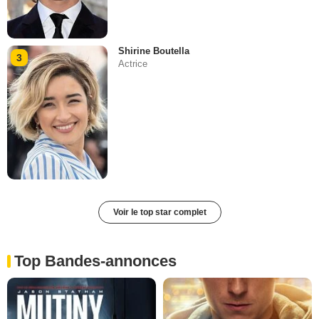
Shirine Boutella
3
Actrice
Voir le top star complet
Top Bandes-annonces