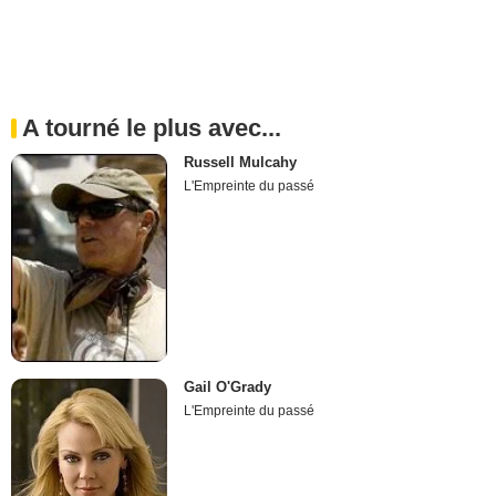
A tourné le plus avec...
Russell Mulcahy
L'Empreinte du passé
Gail O'Grady
L'Empreinte du passé