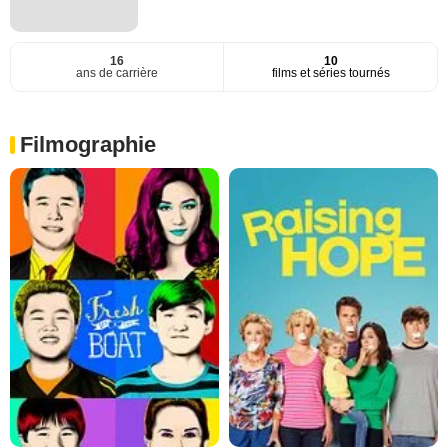
16
10
ans de carrière
films et séries tournés
Filmographie