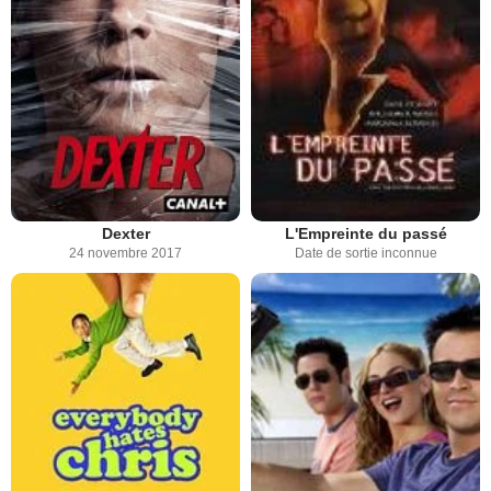
Dexter
L'Empreinte du passé
24 novembre 2017
Date de sortie inconnue