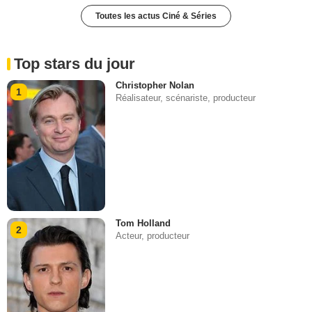
Toutes les actus Ciné & Séries
Top stars du jour
Christopher Nolan
1
Réalisateur, scénariste, producteur
Tom Holland
2
Acteur, producteur