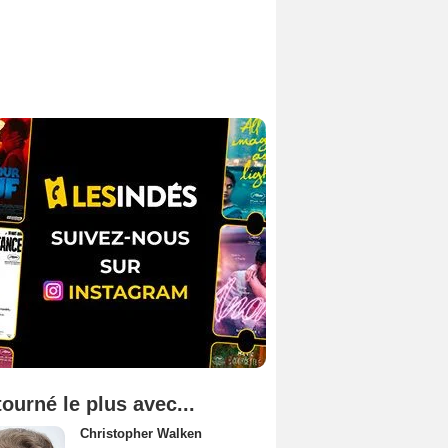
tourné le plus avec...
Christopher Walken