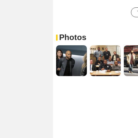
Photos