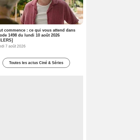
out commence : ce qui vous attend dans
sode 1498 du lundi 10 août 2026
ILERS]
edi 7 août 2026
Toutes les actus Ciné & Séries