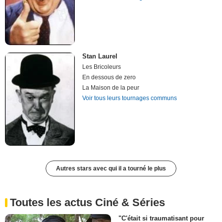
Stan Laurel
Les Bricoleurs
En dessous de zero
La Maison de la peur
Voir tous leurs tournages communs
Autres stars avec qui il a tourné le plus
Toutes les actus Ciné & Séries
"C'était si traumatisant pour