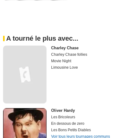
A tourné le plus avec...
Charley Chase
Charley Chase follies
Movie Night
Limousine Love
Oliver Hardy
Les Bricoleurs
En dessous de zero
Les Bons Petits Diables
Voir tous leurs tournages communs