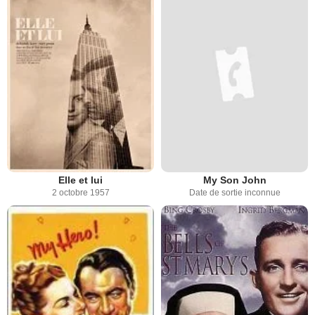
Elle et lui
My Son John
2 octobre 1957
Date de sortie inconnue