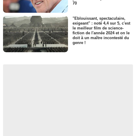
70
"Eblouissant, spectaculaire,
exigeant" : noté 4,4 sur 5, c'est
le meilleur film de science-
fiction de l'année 2024 et on le
doit à un maître incontesté du
genre !