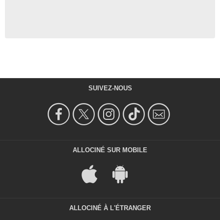
SUIVEZ-NOUS
ALLOCINÉ SUR MOBILE
ALLOCINÉ À L'ÉTRANGER