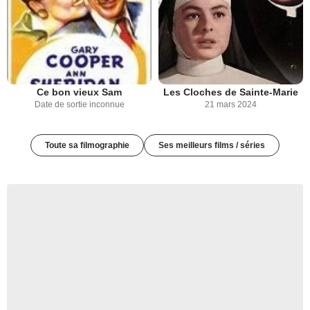
Ce bon vieux Sam
Les Cloches de Sainte-Marie
Date de sortie inconnue
21 mars 2024
Toute sa filmographie
Ses meilleurs films / séries