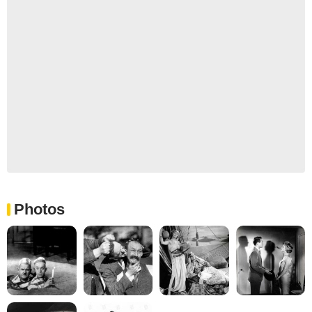
Photos