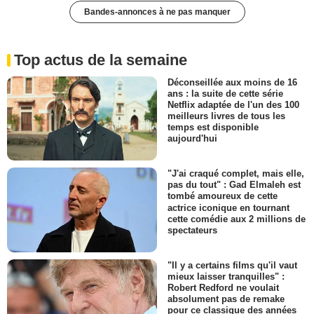
Bandes-annonces à ne pas manquer
Top actus de la semaine
Déconseillée aux moins de 16
ans : la suite de cette série
Netflix adaptée de l'un des 100
meilleurs livres de tous les
temps est disponible
aujourd'hui
"J'ai craqué complet, mais elle,
pas du tout" : Gad Elmaleh est
tombé amoureux de cette
actrice iconique en tournant
cette comédie aux 2 millions de
spectateurs
"Il y a certains films qu'il vaut
mieux laisser tranquilles" :
Robert Redford ne voulait
absolument pas de remake
pour ce classique des années