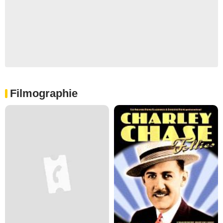
Filmographie