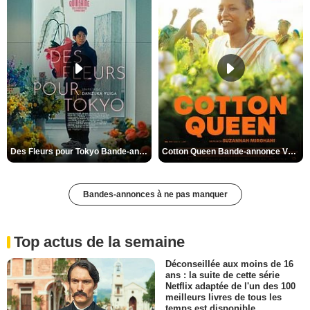
Des Fleurs pour Tokyo Bande-annonce VO STFR
Cotton Queen Bande-annonce VO STFR
Bandes-annonces à ne pas manquer
Top actus de la semaine
Déconseillée aux moins de 16
ans : la suite de cette série
Netflix adaptée de l'un des 100
meilleurs livres de tous les
temps est disponible