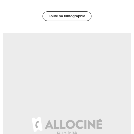
Toute sa filmographie