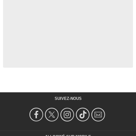
SUIVEZ-NOUS