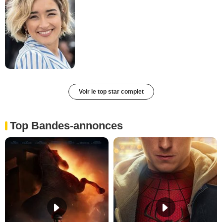
Voir le top star complet
Top Bandes-annonces