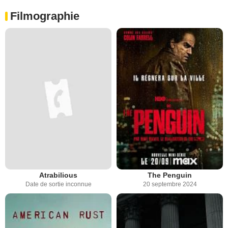
Filmographie
Atrabilious
The Penguin
Date de sortie inconnue
20 septembre 2024