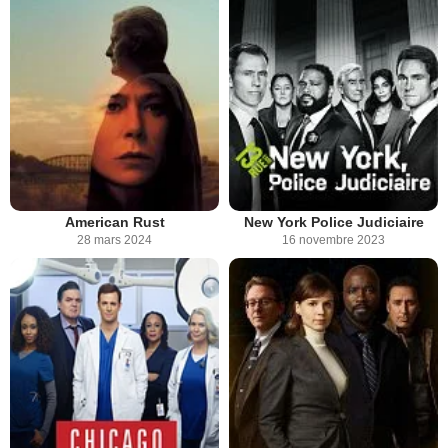
American Rust
New York Police Judiciaire
28 mars 2024
16 novembre 2023