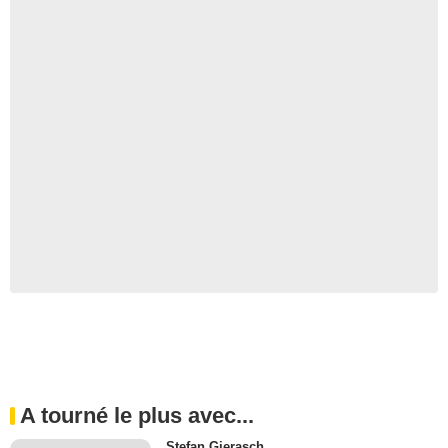
A tourné le plus avec...
Stefan Gierasch