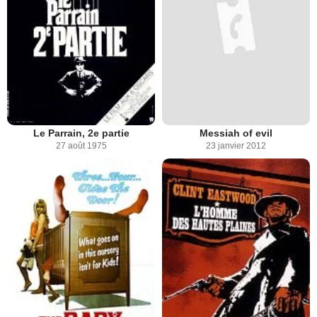
Le Parrain, 2e partie
Messiah of evil
27 août 1975
23 janvier 2012