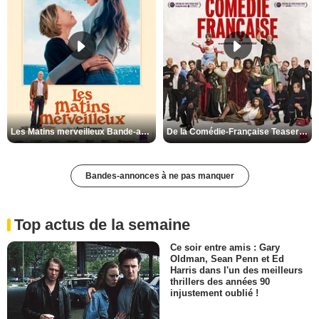
Les Matins merveilleux Bande-annonce VF
De la Comédie-Française Teaser VF
Bandes-annonces à ne pas manquer
Top actus de la semaine
Ce soir entre amis : Gary
Oldman, Sean Penn et Ed
Harris dans l'un des meilleurs
thrillers des années 90
injustement oublié !