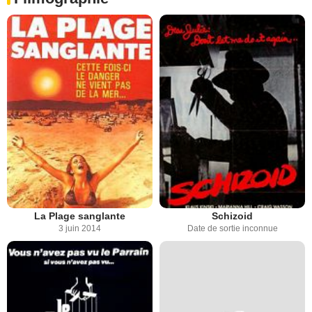
La Plage sanglante
Schizoid
3 juin 2014
Date de sortie inconnue