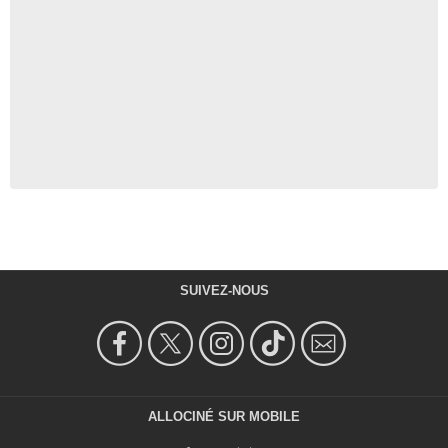
SUIVEZ-NOUS
ALLOCINÉ SUR MOBILE