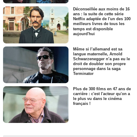
Déconseillée aux moins de 16
ans : la suite de cette série
Netflix adaptée de l'un des 100
meilleurs livres de tous les
temps est disponible
aujourd'hui
Même si l’allemand est sa
langue maternelle, Arnold
Schwarzenegger n’a pas eu le
droit de doubler son propre
personnage dans la saga
Terminator
Plus de 300 films en 47 ans de
carrière : c'est l'acteur qu'on a
le plus vu dans le cinéma
français !