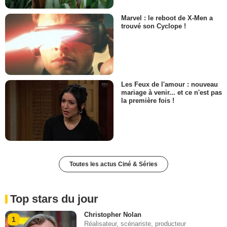
Marvel : le reboot de X-Men a
trouvé son Cyclope !
Les Feux de l'amour : nouveau
mariage à venir... et ce n'est pas
la première fois !
Toutes les actus Ciné & Séries
Top stars du jour
Christopher Nolan
1
Réalisateur, scénariste, producteur