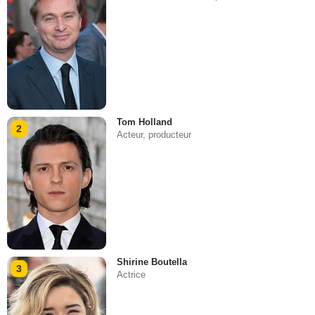
Tom Holland
2
Acteur, producteur
Shirine Boutella
3
Actrice