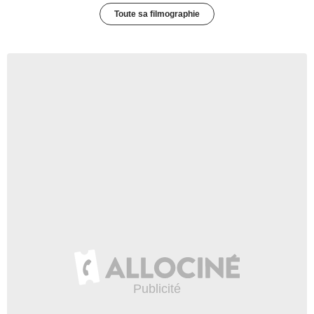
Toute sa filmographie