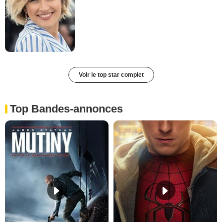
Voir le top star complet
Top Bandes-annonces