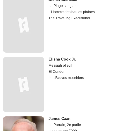
La Plage sanglante
L'Homme des hautes plaines
The Traveling Executioner
Elisha Cook Jr.
Messiah of evil
El Condor
Les Fauves meurtriers
James Caan
Le Parrain, 2e partie