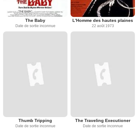
The Baby
L'Homme des hautes plaines
Date de sortie inconnue
22 août 1973
Thumb Tripping
The Traveling Executioner
Date de sortie inconnue
Date de sortie inconnue