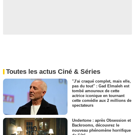
Toutes les actus Ciné & Séries
"J'ai craqué complet, mais elle,
pas du tout" : Gad Elmaleh est
tombé amoureux de cette
actrice iconique en tournant
cette comédie aux 2 millions de
spectateurs
Undertone : après Obsession et
Backrooms, découvrez le
nouveau phénomène horrifique