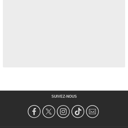
SUIVEZ-NOUS