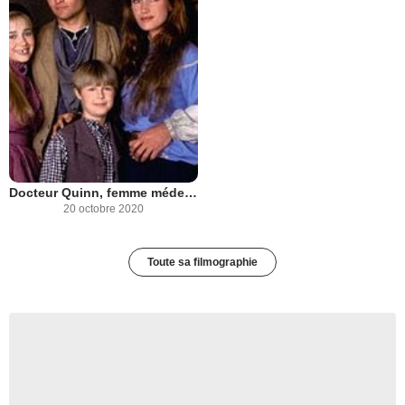
Docteur Quinn, femme médecin
20 octobre 2020
Toute sa filmographie