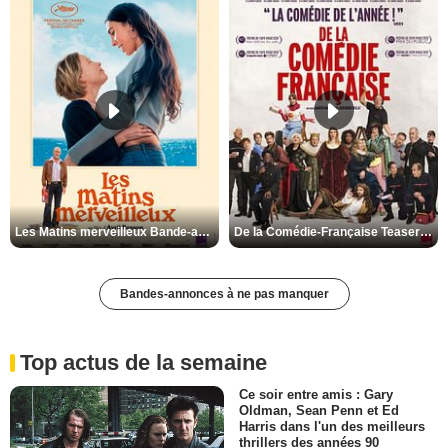
Les Matins merveilleux Bande-annonce VF
De la Comédie-Française Teaser VF
Bandes-annonces à ne pas manquer
Top actus de la semaine
Ce soir entre amis : Gary
Oldman, Sean Penn et Ed
Harris dans l'un des meilleurs
thrillers des années 90