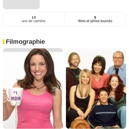
14
5
ans de carrière
films et séries tournés
Filmographie