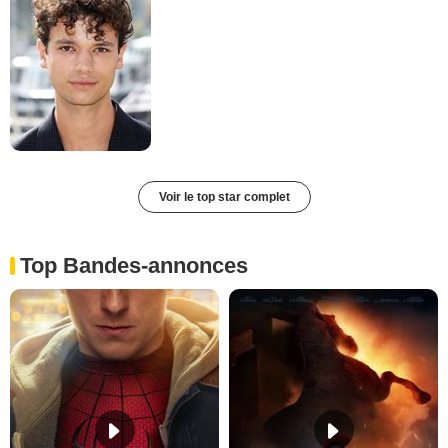
Voir le top star complet
Top Bandes-annonces