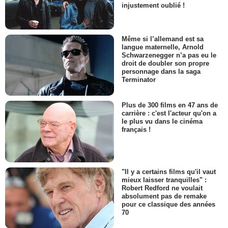
injustement oublié !
Même si l’allemand est sa
langue maternelle, Arnold
Schwarzenegger n’a pas eu le
droit de doubler son propre
personnage dans la saga
Terminator
Plus de 300 films en 47 ans de
carrière : c'est l'acteur qu'on a
le plus vu dans le cinéma
français !
"Il y a certains films qu'il vaut
mieux laisser tranquilles" :
Robert Redford ne voulait
absolument pas de remake
pour ce classique des années
70