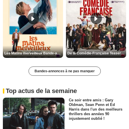
Les Matins merveilleux Bande-annonce VF
De la Comédie-Française Teaser VF
Bandes-annonces à ne pas manquer
Top actus de la semaine
Ce soir entre amis : Gary
Oldman, Sean Penn et Ed
Harris dans l'un des meilleurs
thrillers des années 90
injustement oublié !