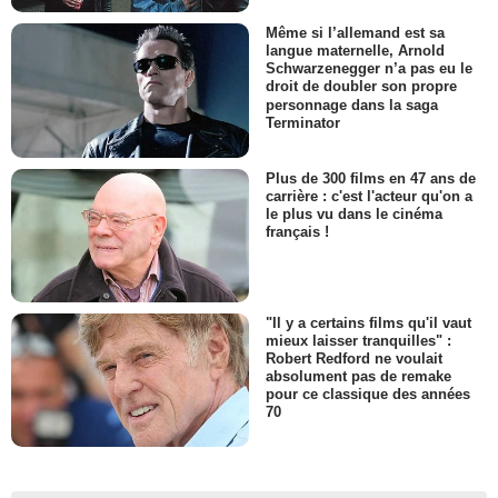
Même si l’allemand est sa
langue maternelle, Arnold
Schwarzenegger n’a pas eu le
droit de doubler son propre
personnage dans la saga
Terminator
Plus de 300 films en 47 ans de
carrière : c'est l'acteur qu'on a
le plus vu dans le cinéma
français !
"Il y a certains films qu'il vaut
mieux laisser tranquilles" :
Robert Redford ne voulait
absolument pas de remake
pour ce classique des années
70