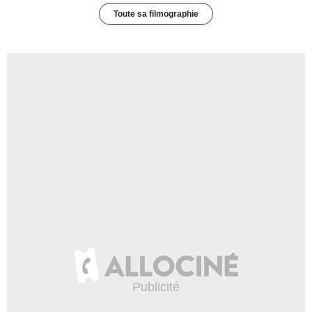
Toute sa filmographie