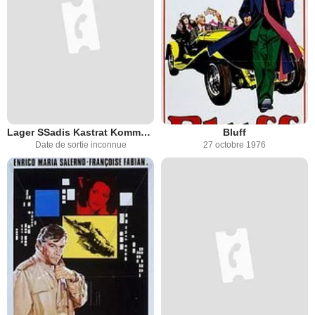
Lager SSadis Kastrat Kommandantur
Bluff
Date de sortie inconnue
27 octobre 1976