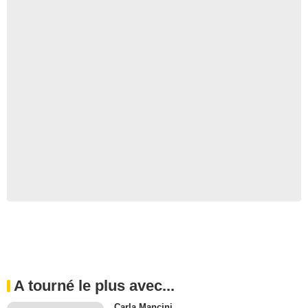
A tourné le plus avec...
Carla Mancini