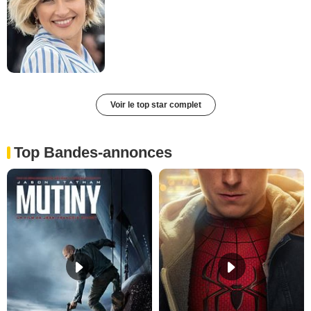
Voir le top star complet
Top Bandes-annonces