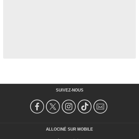
SUIVEZ-NOUS
ALLOCINÉ SUR MOBILE