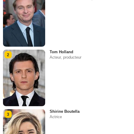
Tom Holland
2
Acteur, producteur
Shirine Boutella
3
Actrice