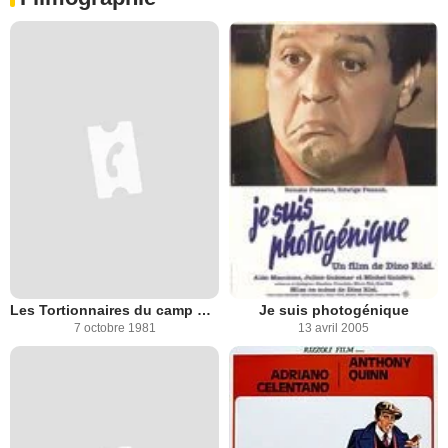
Les Tortionnaires du camp d'amour
Je suis photogénique
7 octobre 1981
13 avril 2005