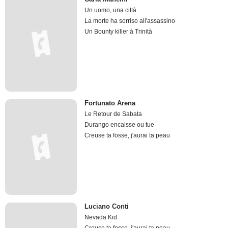
Un uomo, una città
La morte ha sorriso all'assassino
Un Bounty killer à Trinità
Fortunato Arena
Le Retour de Sabata
Durango encaisse ou tue
Creuse ta fosse, j'aurai ta peau
Luciano Conti
Nevada Kid