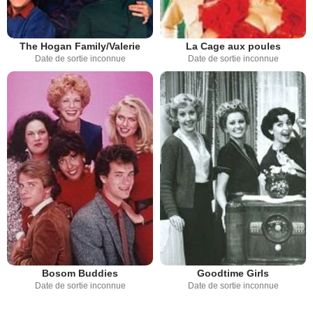
The Hogan Family/Valerie
La Cage aux poules
Date de sortie inconnue
Date de sortie inconnue
Bosom Buddies
Goodtime Girls
Date de sortie inconnue
Date de sortie inconnue