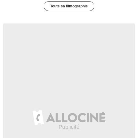
Toute sa filmographie