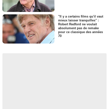
"Il y a certains films qu'il vaut
mieux laisser tranquilles" :
Robert Redford ne voulait
absolument pas de remake
pour ce classique des années
70