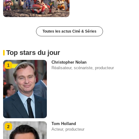
Toutes les actus Ciné & Séries
Top stars du jour
Christopher Nolan
1
Réalisateur, scénariste, producteur
Tom Holland
2
Acteur, producteur