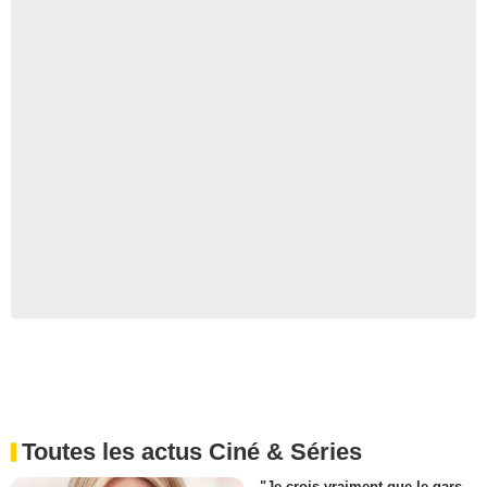
Toutes les actus Ciné & Séries