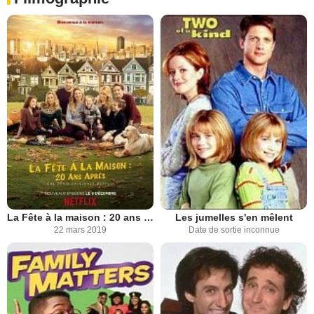
La Fête à la maison : 20 ans après
Les jumelles s'en mêlent
22 mars 2019
Date de sortie inconnue