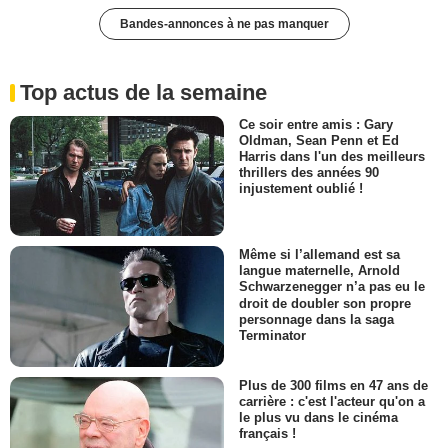
Bandes-annonces à ne pas manquer
Top actus de la semaine
Ce soir entre amis : Gary
Oldman, Sean Penn et Ed
Harris dans l'un des meilleurs
thrillers des années 90
injustement oublié !
Même si l’allemand est sa
langue maternelle, Arnold
Schwarzenegger n’a pas eu le
droit de doubler son propre
personnage dans la saga
Terminator
Plus de 300 films en 47 ans de
carrière : c'est l'acteur qu'on a
le plus vu dans le cinéma
français !