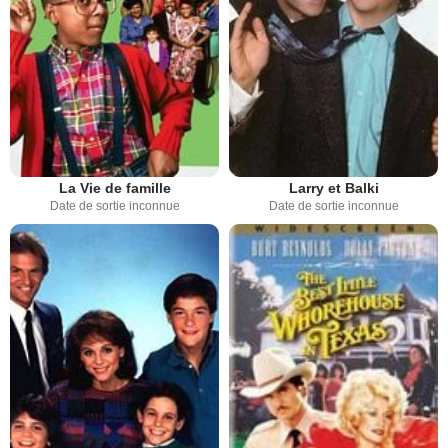
La Vie de famille
Larry et Balki
Date de sortie inconnue
Date de sortie inconnue