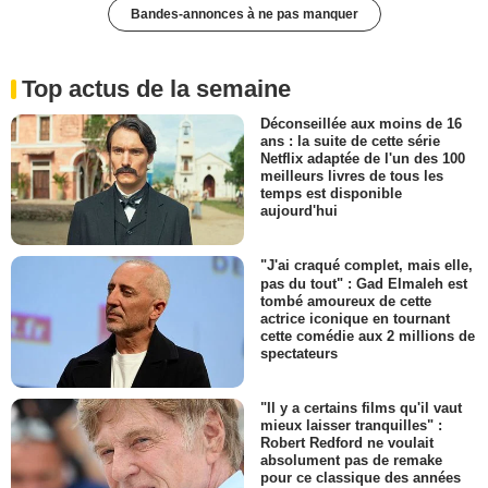
Bandes-annonces à ne pas manquer
Top actus de la semaine
Déconseillée aux moins de 16
ans : la suite de cette série
Netflix adaptée de l'un des 100
meilleurs livres de tous les
temps est disponible
aujourd'hui
"J'ai craqué complet, mais elle,
pas du tout" : Gad Elmaleh est
tombé amoureux de cette
actrice iconique en tournant
cette comédie aux 2 millions de
spectateurs
"Il y a certains films qu'il vaut
mieux laisser tranquilles" :
Robert Redford ne voulait
absolument pas de remake
pour ce classique des années