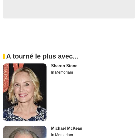
A tourné le plus avec...
Sharon Stone
In Memoriam
Michael McKean
In Memoriam