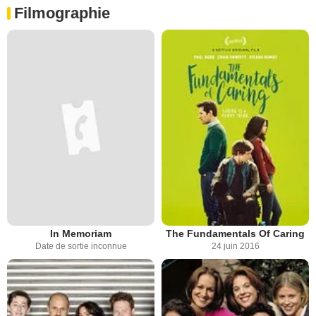
Filmographie
In Memoriam
The Fundamentals Of Caring
Date de sortie inconnue
24 juin 2016