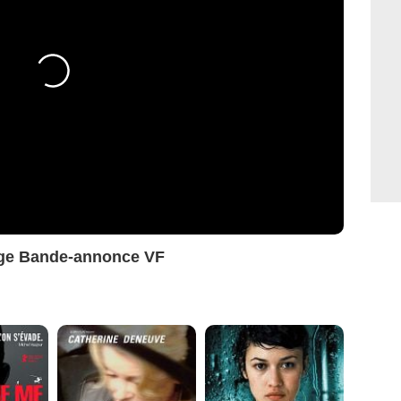
arge Bande-annonce VF