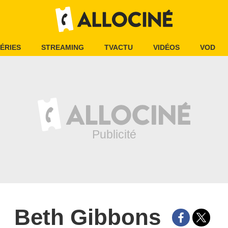
ÉRIES
STREAMING
TVACTU
VIDÉOS
VOD
Beth Gibbons