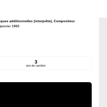
ques additionnelles (interprète),
Compositeur
janvier 1965
3
ans de carrière