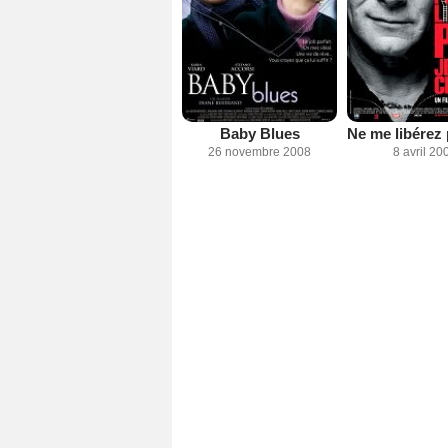
Baby Blues
26 novembre 2008
8 avril 20