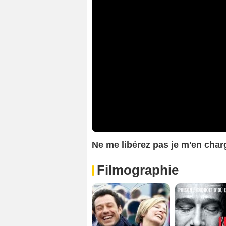
Ne me libérez pas je m'en ch
Filmographie