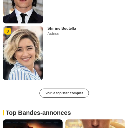
Shirine Boutella
3
Actrice
Voir le top star complet
Top Bandes-annonces