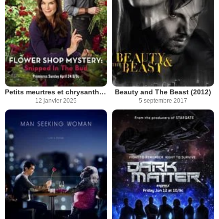
Petits meurtres et chrysanthèmes : les roses de la vengeance
Beauty and The Beast (2012)
12 janvier 2025
5 septembre 2017