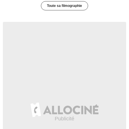
Toute sa filmographie