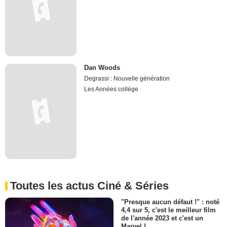
Dan Woods
Degrassi : Nouvelle génération
Les Années collège
Toutes les actus Ciné & Séries
"Presque aucun défaut !" : noté
4,4 sur 5, c'est le meilleur film
de l'année 2023 et c'est un
Marvel !