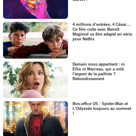
4 millions d’entrées, 4 César…
Ce film culte avec Benoît
Magimel va être adapté en série
pour Netflix
Demain nous appartient : ni
Ellie ni Marceau, qui a volé
l'argent de la paillote ?
Rebondissement
Box-office US : Spider-Man et
L'Odyssée toujours au sommet
!