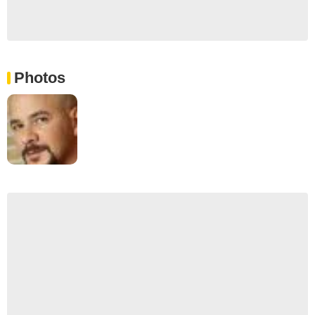
Photos