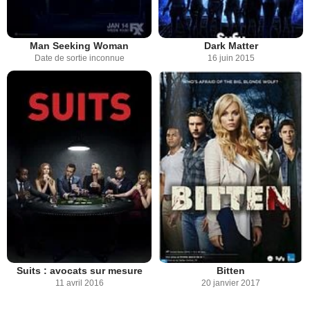
Man Seeking Woman
Dark Matter
Date de sortie inconnue
16 juin 2015
Suits : avocats sur mesure
Bitten
11 avril 2016
20 janvier 2017