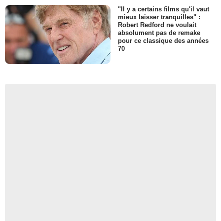
"Il y a certains films qu'il vaut
mieux laisser tranquilles" :
Robert Redford ne voulait
absolument pas de remake
pour ce classique des années
70