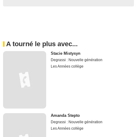
A tourné le plus avec...
Stacie Mistysyn
Degrassi : Nouvelle génération
Les Années collège
Amanda Stepto
Degrassi : Nouvelle génération
Les Années collège