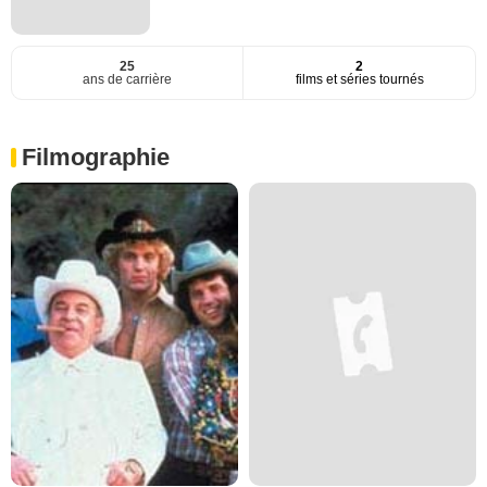
25
2
ans de carrière
films et séries tournés
Filmographie