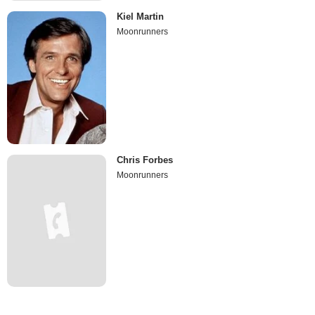
Kiel Martin
Moonrunners
Chris Forbes
Moonrunners