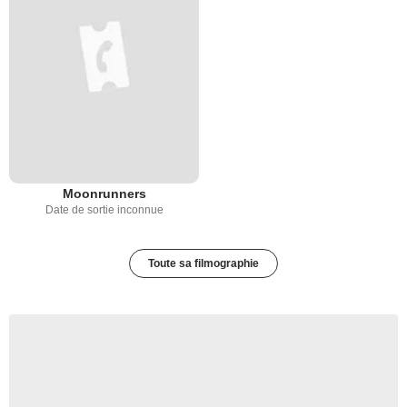
Moonrunners
Date de sortie inconnue
Toute sa filmographie