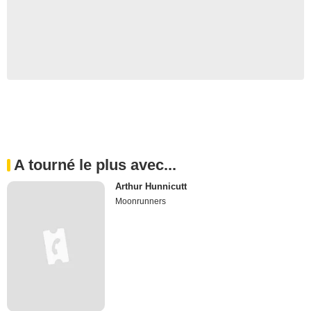
A tourné le plus avec...
Arthur Hunnicutt
Moonrunners