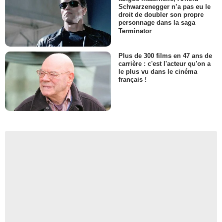
Schwarzenegger n’a pas eu le
droit de doubler son propre
personnage dans la saga
Terminator
Plus de 300 films en 47 ans de
carrière : c'est l'acteur qu'on a
le plus vu dans le cinéma
français !