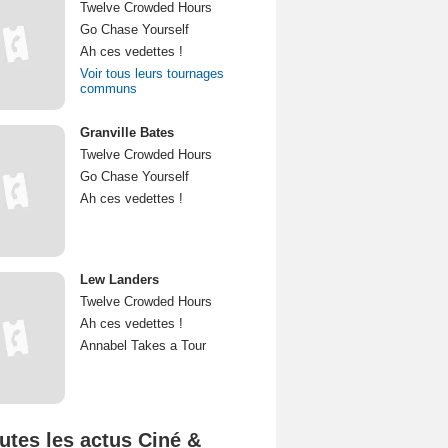
Twelve Crowded Hours
Go Chase Yourself
Ah ces vedettes !
Voir tous leurs tournages
communs
Granville Bates
Twelve Crowded Hours
Go Chase Yourself
Ah ces vedettes !
Lew Landers
Twelve Crowded Hours
Ah ces vedettes !
Annabel Takes a Tour
utes les actus Ciné &