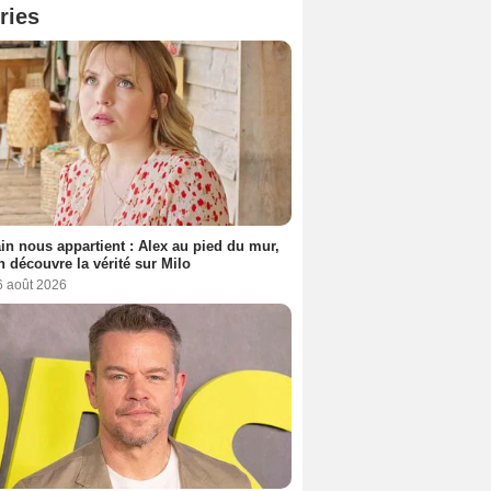
ries
n nous appartient : Alex au pied du mur,
h découvre la vérité sur Milo
6 août 2026