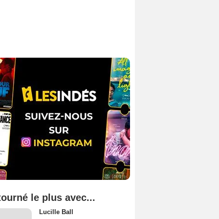
tourné le plus avec...
Lucille Ball