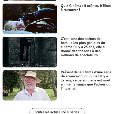
Quiz Cinéma : 9 scènes, 9 films
à retrouver !
C'est l'une des scènes de
bataille les plus géniales du
cinéma : il y a 25 ans, elle a
donné des frissons à des
millions de spectateurs
Présent dans 2 films d'une saga
de science-fiction culte ! Il y a
12 ans, ce personnage est mort
en même temps que l'acteur qui
l'incarnait
Toutes les actus Ciné & Séries