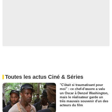
Toutes les actus Ciné & Séries
"C'était si traumatisant pour
moi" : ce chef-d'œuvre a valu
un Oscar à Denzel Washington,
mais le réalisateur garde un
très mauvais souvenir d'un des
acteurs du film