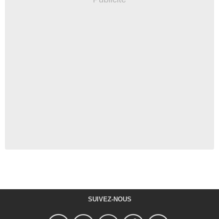
SUIVEZ-NOUS