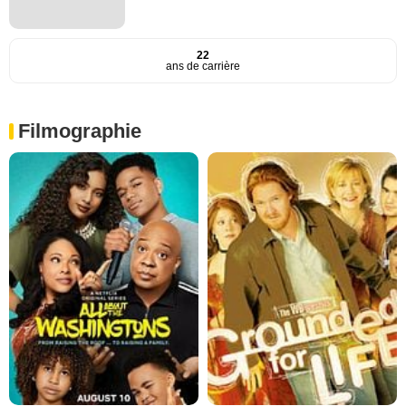
22
ans de carrière
Filmographie