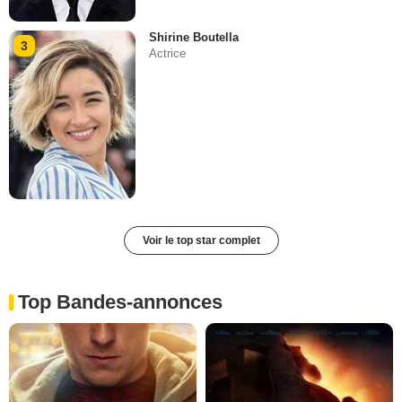
Shirine Boutella
3
Actrice
Voir le top star complet
Top Bandes-annonces