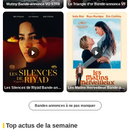
Mutiny Bande-annonce VO STFR
Le Triangle d'or Bande-annonce VF
Les Silences de Riyad Bande-annonce VO STFR
Les Matins merveilleux Bande-annonce VF
Bandes-annonces à ne pas manquer
Top actus de la semaine