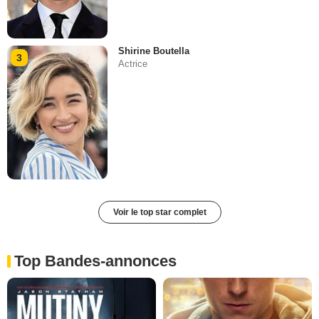
Shirine Boutella
3
Actrice
Voir le top star complet
Top Bandes-annonces