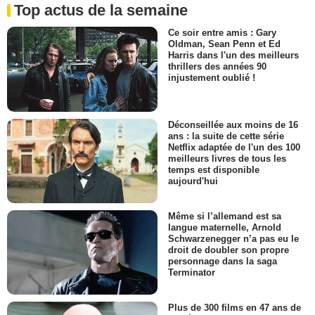
Top actus de la semaine
Ce soir entre amis : Gary
Oldman, Sean Penn et Ed
Harris dans l'un des meilleurs
thrillers des années 90
injustement oublié !
Déconseillée aux moins de 16
ans : la suite de cette série
Netflix adaptée de l'un des 100
meilleurs livres de tous les
temps est disponible
aujourd'hui
Même si l’allemand est sa
langue maternelle, Arnold
Schwarzenegger n’a pas eu le
droit de doubler son propre
personnage dans la saga
Terminator
Plus de 300 films en 47 ans de