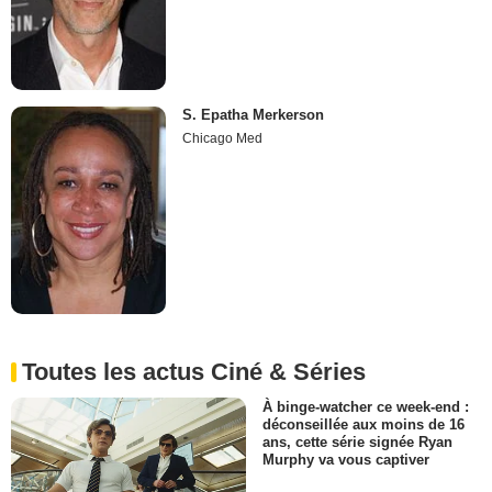
S. Epatha Merkerson
Chicago Med
Toutes les actus Ciné & Séries
À binge-watcher ce week-end :
déconseillée aux moins de 16
ans, cette série signée Ryan
Murphy va vous captiver