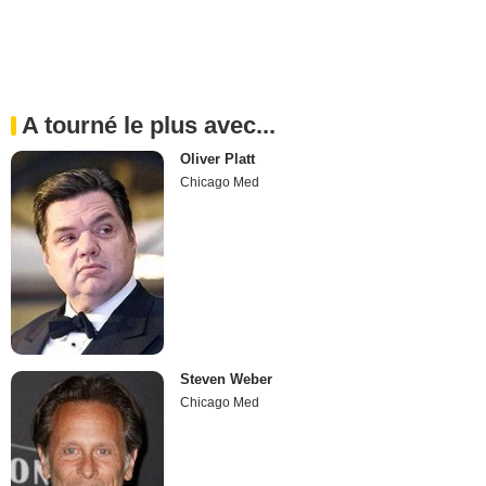
A tourné le plus avec...
Oliver Platt
Chicago Med
Steven Weber
Chicago Med