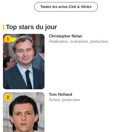
Toutes les actus Ciné & Séries
Top stars du jour
Christopher Nolan
1
Réalisateur, scénariste, producteur
Tom Holland
2
Acteur, producteur