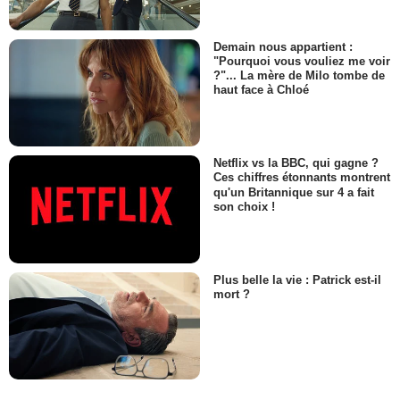
Demain nous appartient :
"Pourquoi vous vouliez me voir
?"... La mère de Milo tombe de
haut face à Chloé
Netflix vs la BBC, qui gagne ?
Ces chiffres étonnants montrent
qu'un Britannique sur 4 a fait
son choix !
Plus belle la vie : Patrick est-il
mort ?