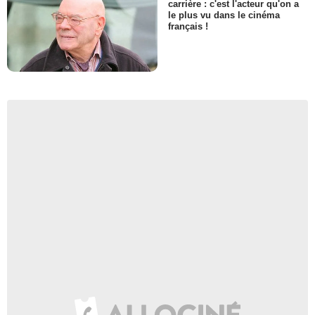
carrière : c'est l'acteur qu'on a
le plus vu dans le cinéma
français !