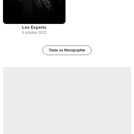
Les Experts
6 octobre 2022
Toute sa filmographie