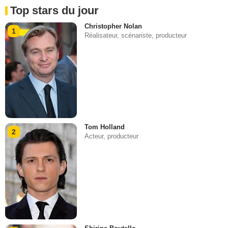
Top stars du jour
Christopher Nolan
1
Réalisateur, scénariste, producteur
Tom Holland
2
Acteur, producteur