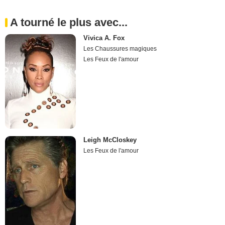
A tourné le plus avec...
Vivica A. Fox
Les Chaussures magiques
Les Feux de l'amour
Leigh McCloskey
Les Feux de l'amour