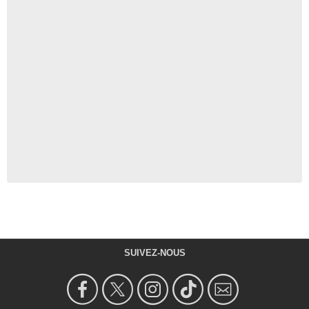
SUIVEZ-NOUS