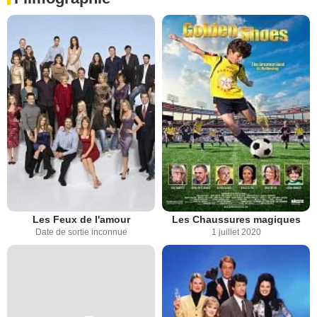
Les Feux de l'amour
Les Chaussures magiques
Date de sortie inconnue
1 juillet 2020