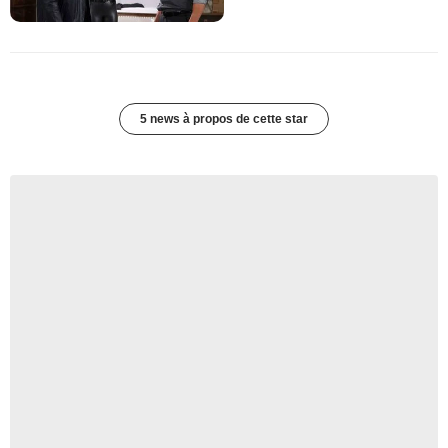
5 news à propos de cette star