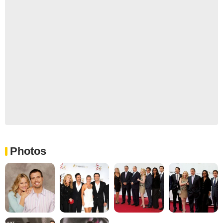
Photos