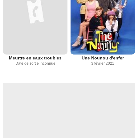
Meurtre en eaux troubles
Une Nounou d'enfer
Date de sortie inconnue
3 février 2021