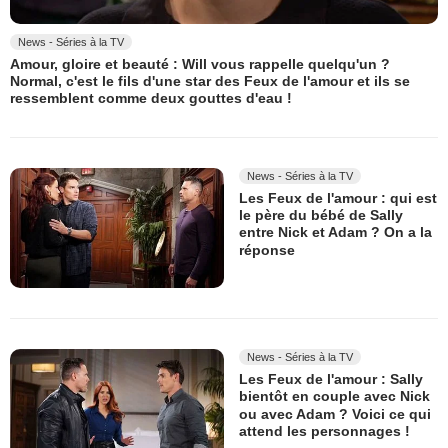
News - Séries à la TV
Amour, gloire et beauté : Will vous rappelle quelqu'un ?
Normal, c'est le fils d'une star des Feux de l'amour et ils se
ressemblent comme deux gouttes d'eau !
News - Séries à la TV
Les Feux de l'amour : qui est
le père du bébé de Sally
entre Nick et Adam ? On a la
réponse
News - Séries à la TV
Les Feux de l'amour : Sally
bientôt en couple avec Nick
ou avec Adam ? Voici ce qui
attend les personnages !