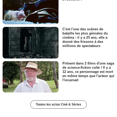
C'est l'une des scènes de
bataille les plus géniales du
cinéma : il y a 25 ans, elle a
donné des frissons à des
millions de spectateurs
Présent dans 2 films d'une saga
de science-fiction culte ! Il y a
12 ans, ce personnage est mort
en même temps que l'acteur qui
l'incarnait
Toutes les actus Ciné & Séries