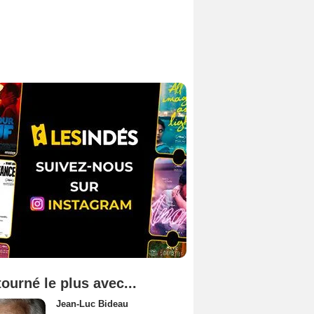
tourné le plus avec...
Jean-Luc Bideau