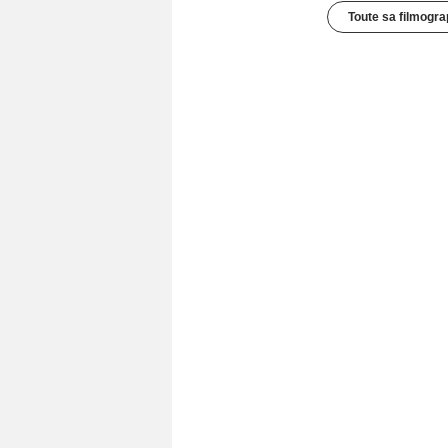
Toute sa filmogra