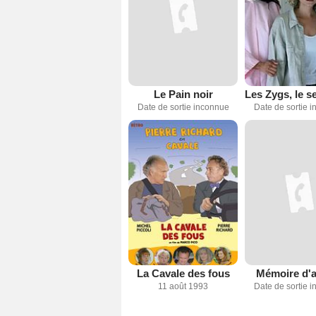
Le Pain noir
Date de sortie inconnue
Date de sortie 
La Cavale des fous
Mémoire d'
11 août 1993
Date de sortie 