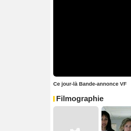
Ce jour-là Bande-annonce VF
Filmographie