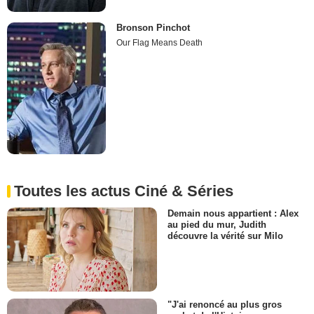
Bronson Pinchot
Our Flag Means Death
Toutes les actus Ciné & Séries
Demain nous appartient : Alex
au pied du mur, Judith
découvre la vérité sur Milo
"J'ai renoncé au plus gros