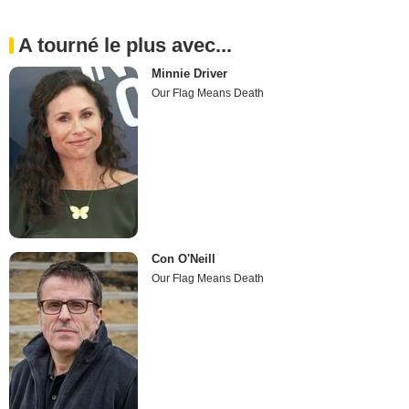
A tourné le plus avec...
Minnie Driver
Our Flag Means Death
Con O'Neill
Our Flag Means Death