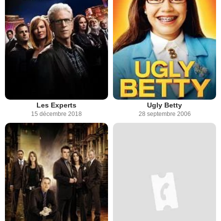
Les Experts
Ugly Betty
15 décembre 2018
28 septembre 2006