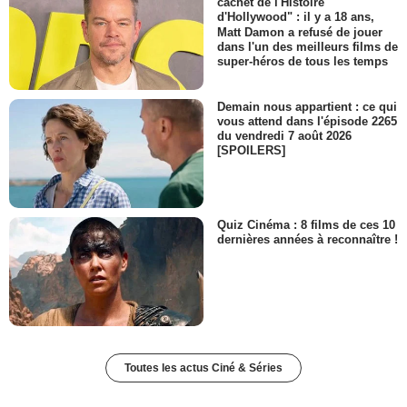
cachet de l'Histoire
d'Hollywood" : il y a 18 ans,
Matt Damon a refusé de jouer
dans l'un des meilleurs films de
super-héros de tous les temps
Demain nous appartient : ce qui
vous attend dans l'épisode 2265
du vendredi 7 août 2026
[SPOILERS]
Quiz Cinéma : 8 films de ces 10
dernières années à reconnaître !
Toutes les actus Ciné & Séries