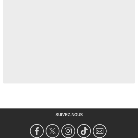
SUIVEZ-NOUS