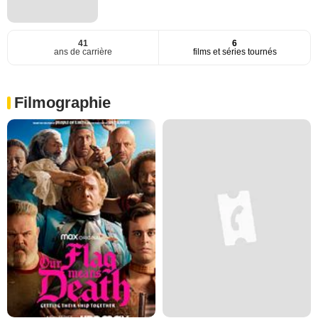
41
6
ans de carrière
films et séries tournés
Filmographie