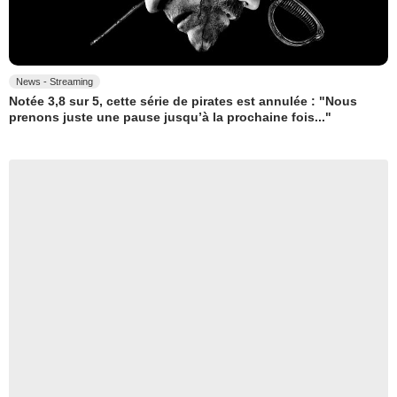
News - Streaming
Notée 3,8 sur 5, cette série de pirates est annulée : "Nous
prenons juste une pause jusqu’à la prochaine fois..."