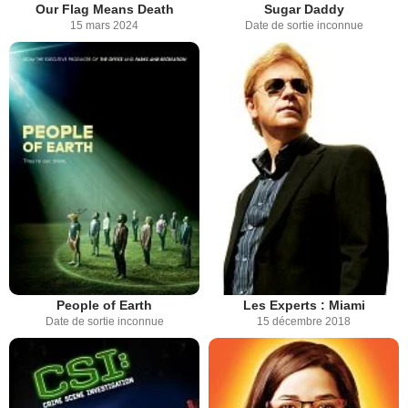
Our Flag Means Death
Sugar Daddy
15 mars 2024
Date de sortie inconnue
People of Earth
Les Experts : Miami
Date de sortie inconnue
15 décembre 2018