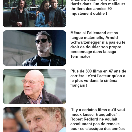
Harris dans l'un des meilleurs
thrillers des années 90
injustement oublié !
Même si l’allemand est sa
langue maternelle, Arnold
Schwarzenegger n’a pas eu le
droit de doubler son propre
personnage dans la saga
Terminator
Plus de 300 films en 47 ans de
carrière : c'est l'acteur qu'on a
le plus vu dans le cinéma
français !
"Il y a certains films qu'il vaut
mieux laisser tranquilles" :
Robert Redford ne voulait
absolument pas de remake
pour ce classique des années