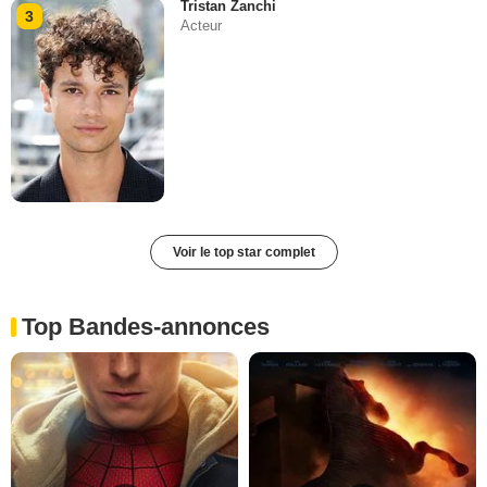
Tristan Zanchi
3
Acteur
Voir le top star complet
Top Bandes-annonces