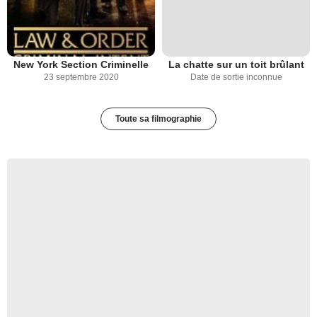
New York Section Criminelle
La chatte sur un toit brûlant
23 septembre 2020
Date de sortie inconnue
Toute sa filmographie