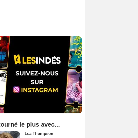
tourné le plus avec...
Lea Thompson