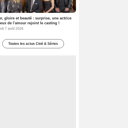
, gloire et beauté : surprise, une actrice
eux de l'amour rejoint le casting !
edi 7 août 2026
Toutes les actus Ciné & Séries