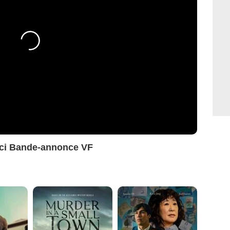
merci Bande-annonce VF