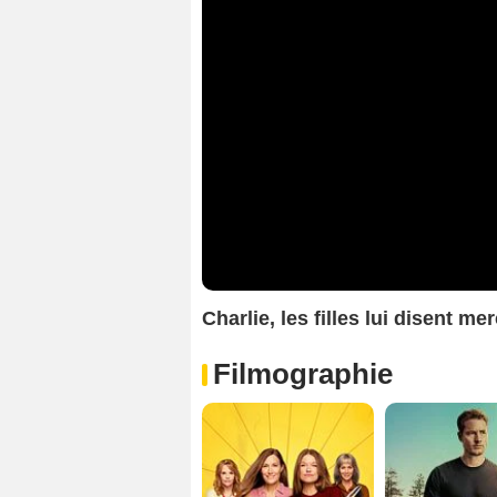
Charlie, les filles lui disent 
Filmographie