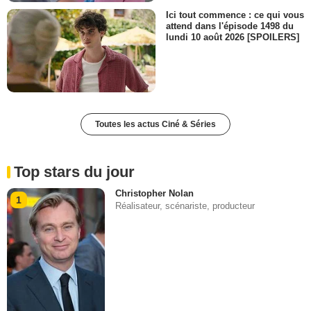
Ici tout commence : ce qui vous
attend dans l'épisode 1498 du
lundi 10 août 2026 [SPOILERS]
Toutes les actus Ciné & Séries
Top stars du jour
Christopher Nolan
1
Réalisateur, scénariste, producteur