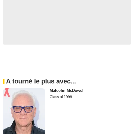
A tourné le plus avec...
Malcolm McDowell
Class of 1999