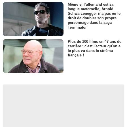
Même si l’allemand est sa
langue maternelle, Arnold
Schwarzenegger n’a pas eu le
droit de doubler son propre
personnage dans la saga
Terminator
Plus de 300 films en 47 ans de
carrière : c'est l'acteur qu'on a
le plus vu dans le cinéma
français !