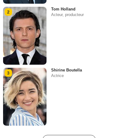
Tom Holland
2
Acteur, producteur
Shirine Boutella
3
Actrice