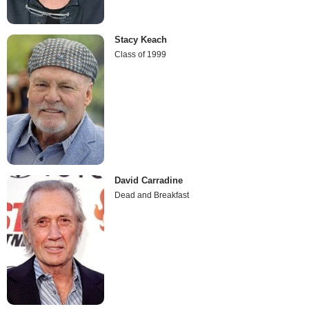
Stacy Keach
Class of 1999
David Carradine
Dead and Breakfast