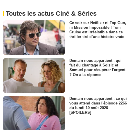
Toutes les actus Ciné & Séries
Ce soir sur Netflix : ni Top Gun,
ni Mission Impossible ! Tom
Cruise est irrésistible dans ce
thriller tiré d’une histoire vraie
Demain nous appartient : qui
fait du chantage à Soizic et
Samuel pour récupérer l'argent
? On a la réponse
Demain nous appartient : ce qui
vous attend dans l'épisode 2266
du lundi 10 août 2026
[SPOILERS]