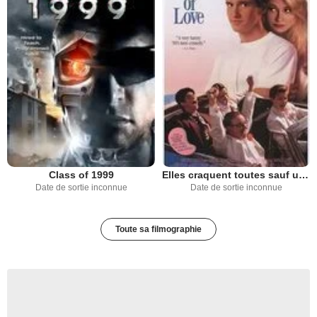
Class of 1999
Elles craquent toutes sauf une
Date de sortie inconnue
Date de sortie inconnue
Toute sa filmographie