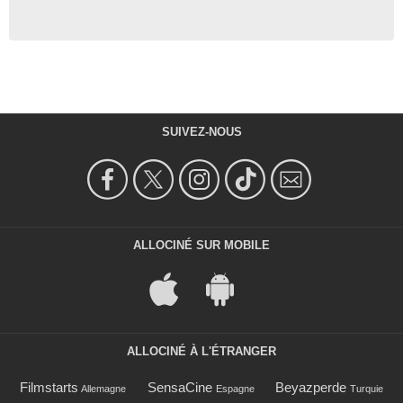
SUIVEZ-NOUS
ALLOCINÉ SUR MOBILE
ALLOCINÉ À L'ÉTRANGER
Filmstarts
SensaCine
Beyazperde
Allemagne
Espagne
Turquie