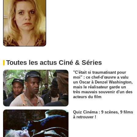
Toutes les actus Ciné & Séries
"C'était si traumatisant pour
moi" : ce chef-d'œuvre a valu
un Oscar à Denzel Washington,
mais le réalisateur garde un
très mauvais souvenir d'un des
acteurs du film
Quiz Cinéma : 9 scènes, 9 films
à retrouver !