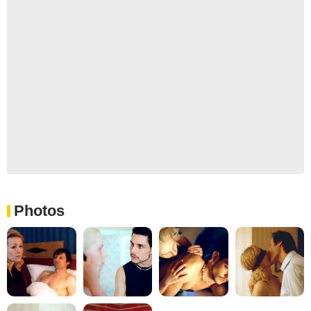
Photos