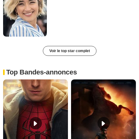
Voir le top star complet
Top Bandes-annonces