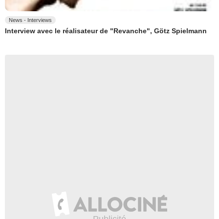
News - Interviews
Interview avec le réalisateur de "Revanche", Götz Spielmann