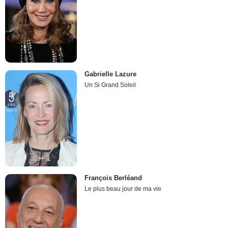
Gabrielle Lazure
Un Si Grand Soleil
François Berléand
Le plus beau jour de ma vie