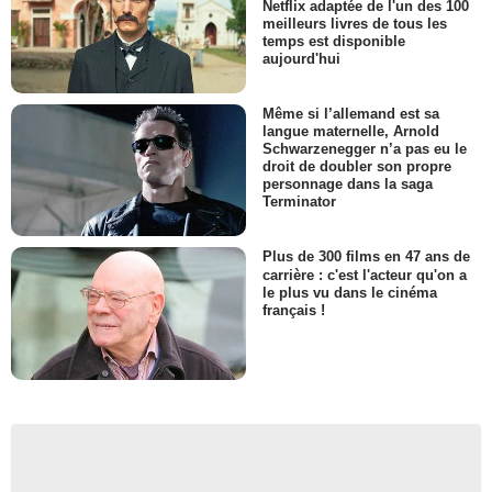
Netflix adaptée de l'un des 100
meilleurs livres de tous les
temps est disponible
aujourd'hui
Même si l’allemand est sa
langue maternelle, Arnold
Schwarzenegger n’a pas eu le
droit de doubler son propre
personnage dans la saga
Terminator
Plus de 300 films en 47 ans de
carrière : c'est l'acteur qu'on a
le plus vu dans le cinéma
français !