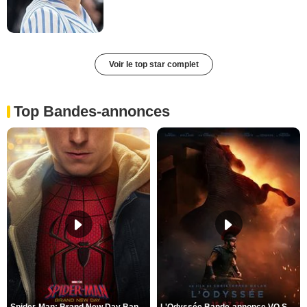
Voir le top star complet
Top Bandes-annonces