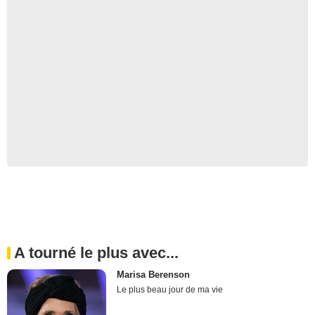
A tourné le plus avec...
Marisa Berenson
Le plus beau jour de ma vie