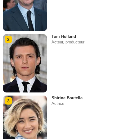
Tom Holland
2
Acteur, producteur
Shirine Boutella
3
Actrice