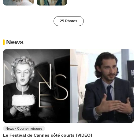
25 Photos
News
News - Courts-métrages
Le Festival de Cannes côté courts [VIDEO]