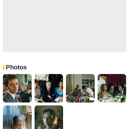
Photos