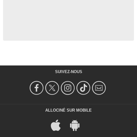
SUIVEZ-NOUS
ALLOCINÉ SUR MOBILE