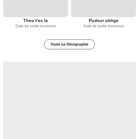
Theo t'es la
Pudeur oblige
Date de sortie inconnue
Date de sortie inconnue
Toute sa filmographie