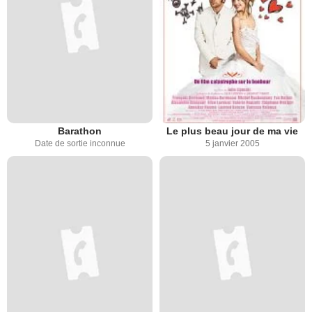
Barathon
Le plus beau jour de ma vie
Date de sortie inconnue
5 janvier 2005