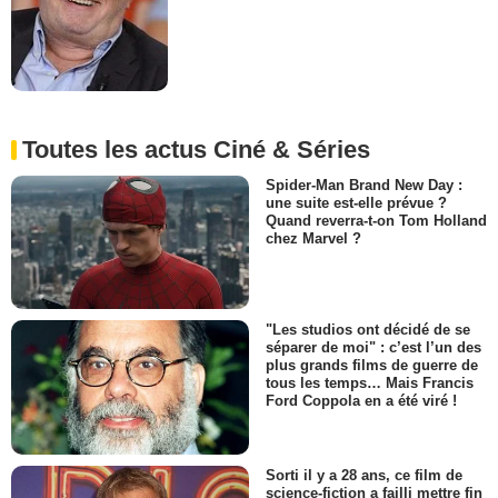
Toutes les actus Ciné & Séries
Spider-Man Brand New Day :
une suite est-elle prévue ?
Quand reverra-t-on Tom Holland
chez Marvel ?
"Les studios ont décidé de se
séparer de moi" : c’est l’un des
plus grands films de guerre de
tous les temps… Mais Francis
Ford Coppola en a été viré !
Sorti il y a 28 ans, ce film de
science-fiction a failli mettre fin